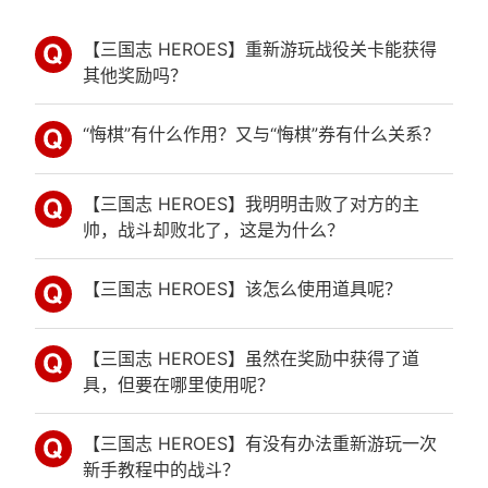
【三国志 HEROES】重新游玩战役关卡能获得
其他奖励吗？
“悔棋”有什么作用？又与“悔棋”券有什么关系？
【三国志 HEROES】我明明击败了对方的主
帅，战斗却败北了，这是为什么？
【三国志 HEROES】该怎么使用道具呢？
【三国志 HEROES】虽然在奖励中获得了道
具，但要在哪里使用呢？
【三国志 HEROES】有没有办法重新游玩一次
新手教程中的战斗？