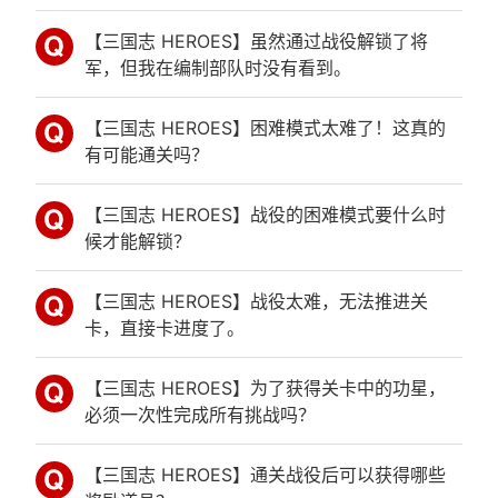
【三国志 HEROES】虽然通过战役解锁了将
军，但我在编制部队时没有看到。
【三国志 HEROES】困难模式太难了！这真的
有可能通关吗？
【三国志 HEROES】战役的困难模式要什么时
候才能解锁？
【三国志 HEROES】战役太难，无法推进关
卡，直接卡进度了。
【三国志 HEROES】为了获得关卡中的功星，
必须一次性完成所有挑战吗？
【三国志 HEROES】通关战役后可以获得哪些