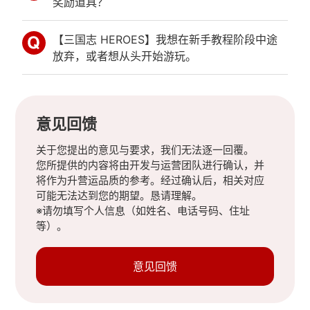
奖励道具？
【三国志 HEROES】我想在新手教程阶段中途
放弃，或者想从头开始游玩。
意见回馈
关于您提出的意见与要求，我们无法逐一回覆。
您所提供的内容将由开发与运营团队进行确认，并
将作为升营运品质的参考。经过确认后，相关对应
可能无法达到您的期望。恳请理解。
※请勿填写个人信息（如姓名、电话号码、住址
等）。
意见回馈