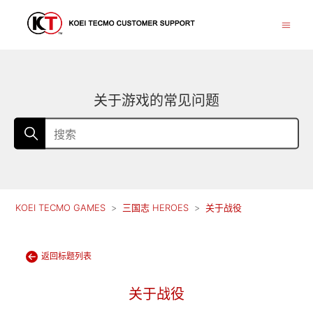
关于游戏的常见问题
KOEI TECMO GAMES
三国志 HEROES
关于战役
返回标题列表
关于战役