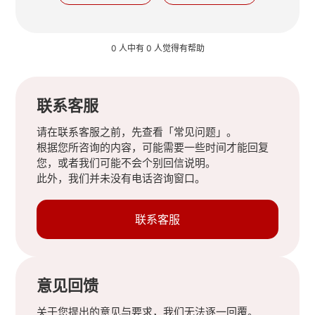
0 人中有 0 人觉得有帮助
联系客服
请在联系客服之前，先查看「常见问题」。
根据您所咨询的内容，可能需要一些时间才能回复
您，或者我们可能不会个别回信说明。
此外，我们并未没有电话咨询窗口。
联系客服
意见回馈
关于您提出的意见与要求，我们无法逐一回覆。