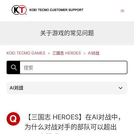
关于游戏的常见问题
KOEI TECMO GAMES
三国志 HEROES
AI对战
AI对战
【三国志 HEROES】在AI对战中，
为什么对战对手的部队可以超出