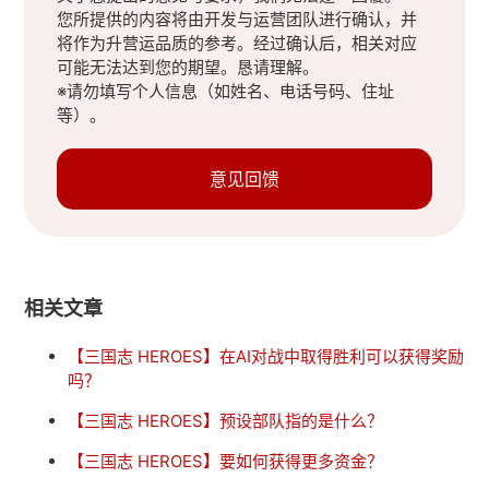
您所提供的内容将由开发与运营团队进行确认，并
将作为升营运品质的参考。经过确认后，相关对应
可能无法达到您的期望。恳请理解。
※请勿填写个人信息（如姓名、电话号码、住址
等）。
意见回馈
相关文章
【三国志 HEROES】在AI对战中取得胜利可以获得奖励
吗？
【三国志 HEROES】预设部队指的是什么？
【三国志 HEROES】要如何获得更多资金？