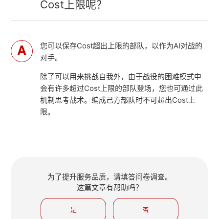
Cost上限呢？
您可以保存Cost超出上限的部队，以作为AI对战的
对手。
除了可以用来挑战自我外，由于战役的困难模式中
会有许多超过Cost上限的部队登场，您也可通过此
机制思考战术。编成己方部队时不可超出Cost上
限。
为了提升服务品质，请填答问卷调查。
这篇文章有帮助吗？
是
否