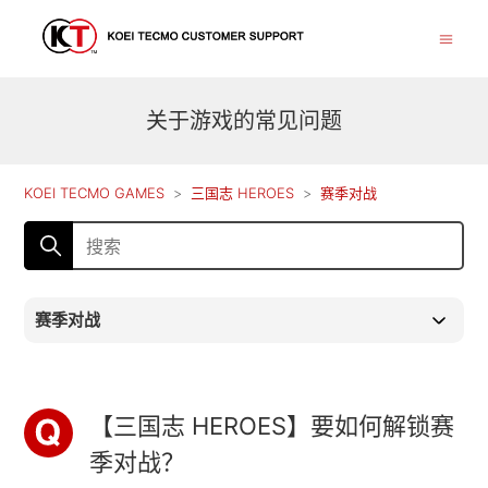
关于游戏的常见问题
KOEI TECMO GAMES
三国志 HEROES
赛季对战
赛季对战
【三国志 HEROES】要如何解锁赛
季对战？