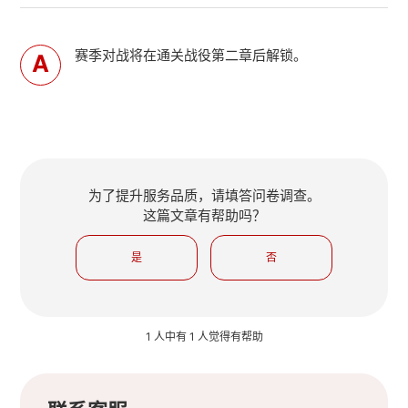
赛季对战将在通关战役第二章后解锁。
为了提升服务品质，请填答问卷调查。
这篇文章有帮助吗？
是
否
1 人中有 1 人觉得有帮助