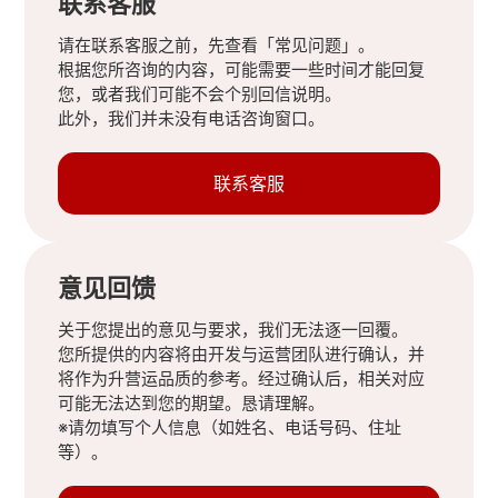
联系客服
请在联系客服之前，先查看「常见问题」。
根据您所咨询的内容，可能需要一些时间才能回复
您，或者我们可能不会个别回信说明。
此外，我们并未没有电话咨询窗口。
联系客服
意见回馈
关于您提出的意见与要求，我们无法逐一回覆。
您所提供的内容将由开发与运营团队进行确认，并
将作为升营运品质的参考。经过确认后，相关对应
可能无法达到您的期望。恳请理解。
※请勿填写个人信息（如姓名、电话号码、住址
等）。