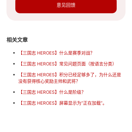
意见回馈
相关文章
【三国志 HEROES】什么是赛季对战？
【三国志 HEROES】常见问题页面（按语言分类）
【三国志 HEROES】积分已经足够多了，为什么还是
没有获得核心奖励主帅和武将？
【三国志 HEROES】什么是阶级？
【三国志 HEROES】屏幕显示为“正在加载”。