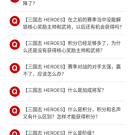
降了？
【三国志 HEROES】在之前的赛季当中没能解
锁核心奖励主帅和武将，以后还有机会获得吗？
【三国志 HEROES】积分已经足够多了，为什
么还是没有获得核心奖励主帅和武将？
【三国志 HEROES】赛季对战的对手太强，赢
不了，应该怎么办？
【三国志 HEROES】什么是加成将军？
【三国志 HEROES】什么是积分，积分和名声
又有什么区别？怎样才能获得积分？
【三国志 HEROES】什么是阶级？