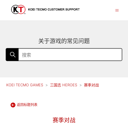
关于游戏的常见问题
KOEI TECMO GAMES
三国志 HEROES
赛季对战
返回标题列表
赛季对战