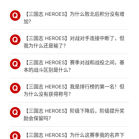
【三国志 HEROES】为什么败北后积分没有增
加？
【三国志 HEROES】对战对手连接中断了，但
我为什么还是输了？
【三国志 HEROES】赛季对战和战役之间，基
本的战斗区别是什么？
【三国志 HEROES】我是排行榜的第一名！但
为什么没有获得称号？
【三国志 HEROES】阶级下降后，阶级提升奖
励会保留吗？
【三国志 HEROES】为什么这赛季我的名声下