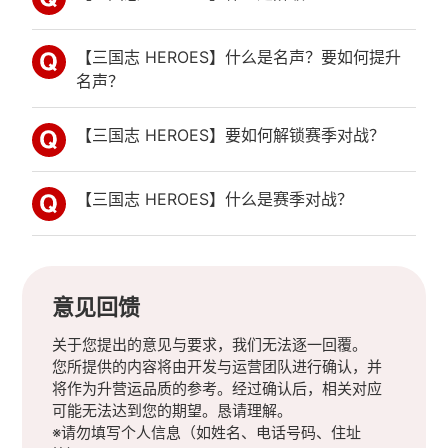
【三国志 HEROES】什么是名声？要如何提升
名声？
【三国志 HEROES】要如何解锁赛季对战？
【三国志 HEROES】什么是赛季对战？
意见回馈
关于您提出的意见与要求，我们无法逐一回覆。
您所提供的内容将由开发与运营团队进行确认，并
将作为升营运品质的参考。经过确认后，相关对应
可能无法达到您的期望。恳请理解。
※请勿填写个人信息（如姓名、电话号码、住址