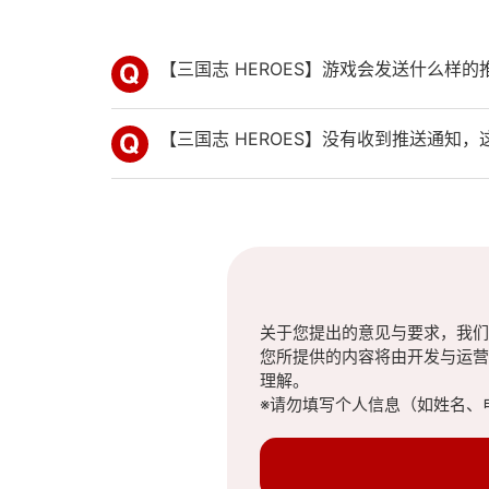
【三国志 HEROES】游戏会发送什么样的
【三国志 HEROES】没有收到推送通知
关于您提出的意见与要求，我们
您所提供的内容将由开发与运营
理解。
※请勿填写个人信息（如姓名、