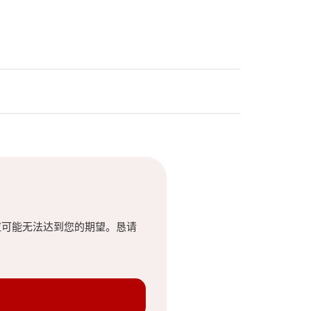
应可能无法达到您的期望。恳请