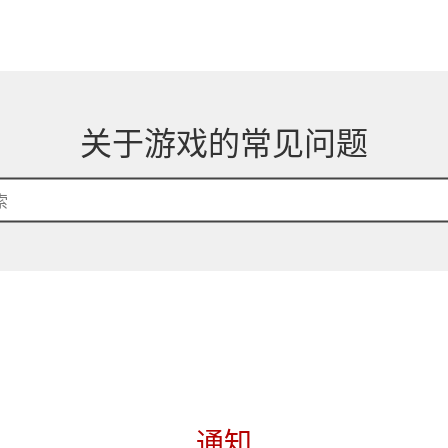
关于游戏的常见问题
通知