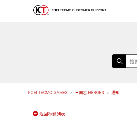
KOEI TECMO GAMES
三国志 HEROES
通知
返回标题列表