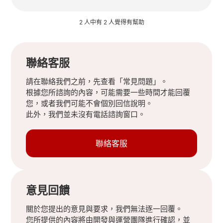
2 人中有 2 人覺得有幫助
聯絡客服
請在聯絡我們之前，先查看「常見問題」。
根據您所諮詢的內容，可能需要一些時間才能回覆
您，或者我們可能不會個別回信說明。
此外，我們並未沒有電話諮詢窗口。
聯絡客服
意見回饋
關於您提出的意見與要求，我們無法逐一回覆。
您所提供的內容將由開發與運營團隊進行確認，並