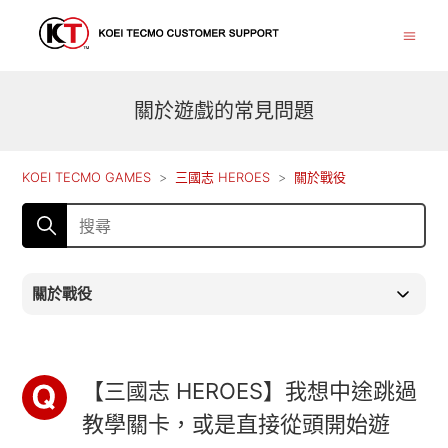
關於遊戲的常見問題
KOEI TECMO GAMES
三國志 HEROES
關於戰役
關於戰役
【三國志 HEROES】我想中途跳過
教學關卡，或是直接從頭開始遊