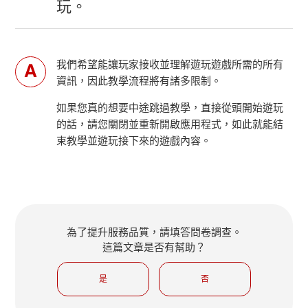
玩。
我們希望能讓玩家接收並理解遊玩遊戲所需的所有
資訊，因此教學流程將有諸多限制。
如果您真的想要中途跳過教學，直接從頭開始遊玩
的話，請您關閉並重新開啟應用程式，如此就能結
束教學並遊玩接下來的遊戲內容。
為了提升服務品質，請填答問卷調查。
這篇文章是否有幫助？
是
否