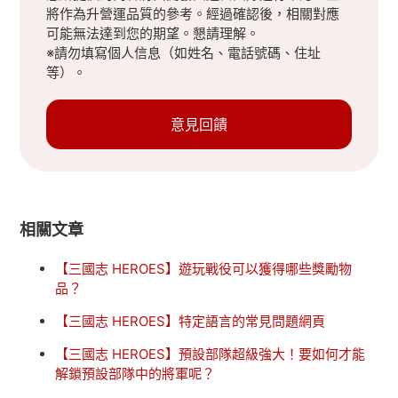
將作為升營運品質的參考。經過確認後，相關對應
可能無法達到您的期望。懇請理解。
※請勿填寫個人信息（如姓名、電話號碼、住址
等）。
意見回饋
相關文章
【三國志 HEROES】遊玩戰役可以獲得哪些獎勵物
品？
【三國志 HEROES】特定語言的常見問題網頁
【三國志 HEROES】預設部隊超級強大！要如何才能
解鎖預設部隊中的將軍呢？