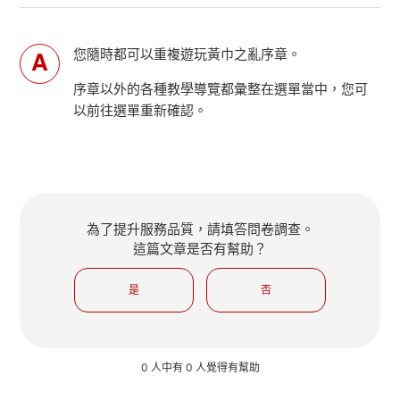
您隨時都可以重複遊玩黃巾之亂序章。
序章以外的各種教學導覽都彙整在選單當中，您可
以前往選單重新確認。
為了提升服務品質，請填答問卷調查。
這篇文章是否有幫助？
是
否
0 人中有 0 人覺得有幫助