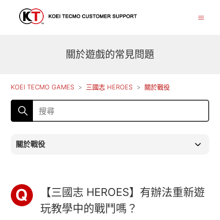
關於遊戲的常見問題
KOEI TECMO GAMES
三國志 HEROES
關於戰役
關於戰役
【三國志 HEROES】有辦法重新遊
玩教學中的戰鬥嗎？