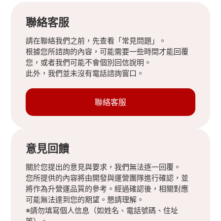
聯絡客服
請在聯絡我們之前，先查看「常見問題」。
根據您所諮詢的內容，可能需要一些時間才能回覆
您，或者我們可能不會個別回信說明。
此外，我們並未沒有電話諮詢窗口。
聯絡客服
意見回饋
關於您提出的意見與要求，我們無法逐一回覆。
您所提供的內容將由開發與運營團隊進行確認，並
將作為升營運品質的參考。經過確認後，相關對應
可能無法達到您的期望。懇請理解。
※請勿填寫個人信息（如姓名、電話號碼、住址