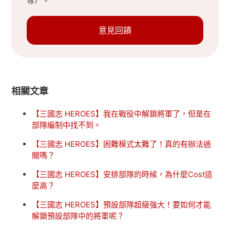
等）。
意見回饋
相關文章
【三國志 HEROES】我在戰役中解鎖將軍了，但是在
部隊編制中找不到。
【三國志 HEROES】困難模式太難了！真的有辦法過
關嗎？
【三國志 HEROES】安排部隊的時候，為什麼Cost這
麼高？
【三國志 HEROES】預設部隊超級強大！要如何才能
解鎖預設部隊中的將軍呢？