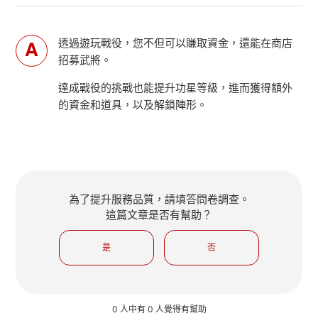
透過遊玩戰役，您不但可以賺取資金，還能在商店
招募武將。
達成戰役的挑戰也能提升功星等級，進而獲得額外
的資金和道具，以及解鎖陣形。
為了提升服務品質，請填答問卷調查。
這篇文章是否有幫助？
是
否
0 人中有 0 人覺得有幫助