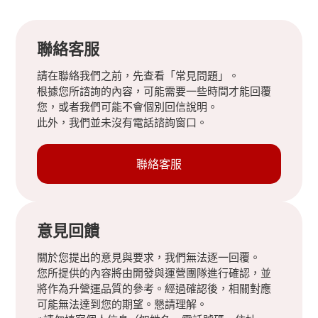
聯絡客服
請在聯絡我們之前，先查看「常見問題」。
根據您所諮詢的內容，可能需要一些時間才能回覆
您，或者我們可能不會個別回信說明。
此外，我們並未沒有電話諮詢窗口。
聯絡客服
意見回饋
關於您提出的意見與要求，我們無法逐一回覆。
您所提供的內容將由開發與運營團隊進行確認，並
將作為升營運品質的參考。經過確認後，相關對應
可能無法達到您的期望。懇請理解。