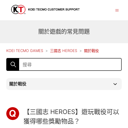
關於遊戲的常見問題
KOEI TECMO GAMES
三國志 HEROES
關於戰役
關於戰役
【三國志 HEROES】遊玩戰役可以
獲得哪些獎勵物品？