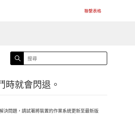
聯繫表格
戰鬥時就會閃退。
解決問題，請試著將裝置的作業系統更新至最新版