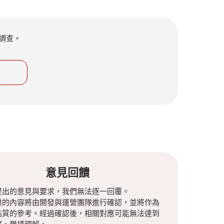
調查。
意見回饋
提出的意見與要求，我們無法逐一回覆。
供的內容將由開發與運營團隊進行確認，並將作為
品質的參考。經過確認後，相關對應可能無法達到