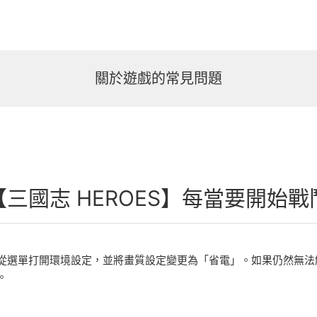
關於遊戲的常見問題
【三國志 HEROES】每當要開始
從選單打開環境設定，並將畫質設定變更為「省電」。如果仍然無法
。