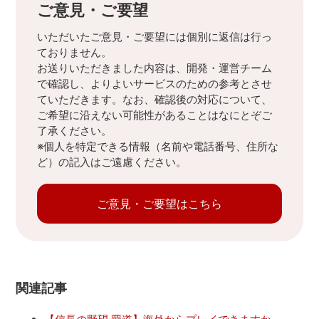
ご意見・ご要望
いただいたご意見・ご要望には個別に返信は行っ
ておりません。
お送りいただきました内容は、開発・運営チーム
で確認し、よりよいサービスのための参考とさせ
ていただきます。なお、確認後の対応について、
ご希望に沿えない可能性があることはなにとぞご
了承ください。
※個人を特定できる情報（名前や電話番号、住所な
ど）の記入はご遠慮ください。
ご意見・ご要望はこちら
関連記事