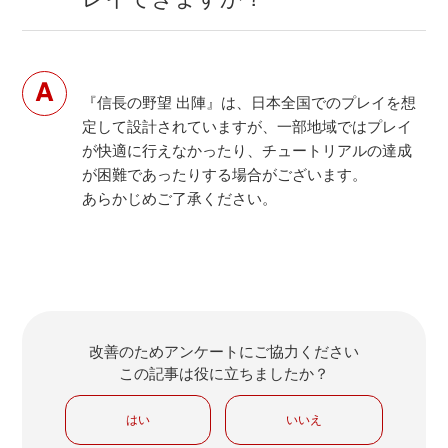
『信長の野望 出陣』は、日本全国でのプレイを想
定して設計されていますが、一部地域ではプレイ
が快適に行えなかったり、チュートリアルの達成
が困難であったりする場合がございます。
あらかじめご了承ください。
改善のためアンケートにご協力ください
この記事は役に立ちましたか？
はい
いいえ