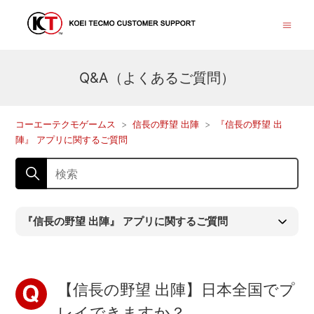
Q&A（よくあるご質問）
コーエーテクモゲームス
信長の野望 出陣
『信長の野望 出
陣』 アプリに関するご質問
『信長の野望 出陣』 アプリに関するご質問
【信長の野望 出陣】日本全国でプ
レイできますか？