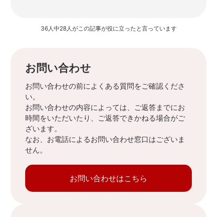
36人中28人がこの記事が役に立ったと言っています
お問い合わせ
お問い合わせの前によくある質問をご確認くださ
い。
お問い合わせの内容によっては、ご返答までにお
時間をいただいたり、ご返答できかねる場合がご
ざいます。
なお、お電話によるお問い合わせ窓口はございま
せん。
お問い合わせはこちら