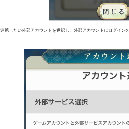
連携したい外部アカウントを選択し、外部アカウントにログイン