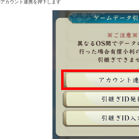
アカウント連携を押下します