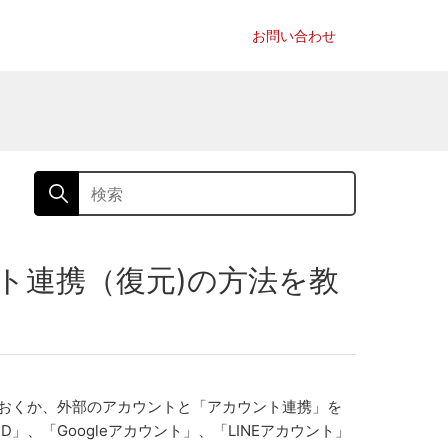
お問い合わせ
ト連携（復元)の方法を教
おくか、外部のアカウントと「アカウント連携」を
」、「Googleアカウント」、「LINEアカウント」