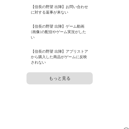
【信長の野望 出陣】お問い合わせ
に対する返事が来ない
【信長の野望 出陣】ゲーム動画
(画像)の配信やゲーム実況がした
い
【信長の野望 出陣】アプリストア
から購入した商品がゲームに反映
されない
もっと見る