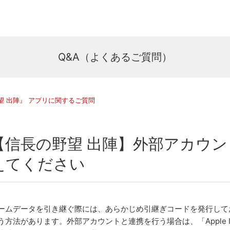
Q&A（よくあるご質問）
望 出陣』 アプリに関するご質問
【信長の野望 出陣】外部アカウン
えてください
ームデータを引き継ぐ際には、あらかじめ引継ぎコードを発行して
う方法があります。外部アカウントと連携を行う場合は、「Apple ID