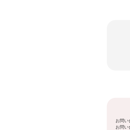
お問い
お問い