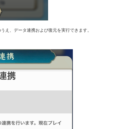
のうえ、データ連携および復元を実行できます。