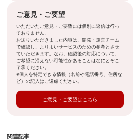
ご意見・ご要望
いただいたご意見・ご要望には個別に返信は行っ
ておりません。
お送りいただきました内容は、開発・運営チーム
で確認し、よりよいサービスのための参考とさせ
ていただきます。なお、確認後の対応について、
ご希望に沿えない可能性があることはなにとぞご
了承ください。
※個人を特定できる情報（名前や電話番号、住所な
ど）の記入はご遠慮ください。
ご意見・ご要望はこちら
関連記事