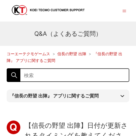
Q&A（よくあるご質問）
コーエーテクモゲームス
信長の野望 出陣
『信長の野望 出
陣』 アプリに関するご質問
『信長の野望 出陣』 アプリに関するご質問
【信長の野望 出陣】日付が更新さ
れるタイミングを教えてくださ