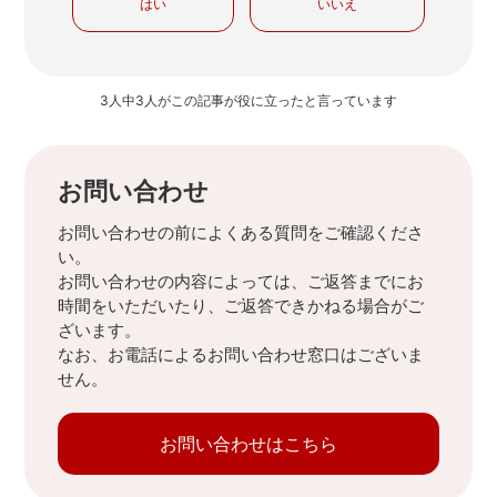
はい
いいえ
3人中3人がこの記事が役に立ったと言っています
お問い合わせ
お問い合わせの前によくある質問をご確認くださ
い。
お問い合わせの内容によっては、ご返答までにお
時間をいただいたり、ご返答できかねる場合がご
ざいます。
なお、お電話によるお問い合わせ窓口はございま
せん。
お問い合わせはこちら