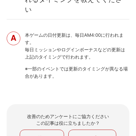
い
本ゲームの日付更新は、毎日AM4:00に行われま
す。
毎日ミッションやログインボーナスなどの更新は
上記のタイミングで行われます。
※一部のイベントでは更新のタイミングが異なる場
合があります。
改善のためアンケートにご協力ください
この記事は役に立ちましたか？