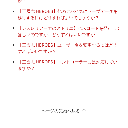
か？
【三國志 HEROES】他のデバイスにセーブデータを
移行するにはどうすればよいでしょうか？
【レスレリアーナのアトリエ】パスコードを発行して
ほしいのですが、どうすればいいですか
【三國志 HEROES】ユーザー名を変更するにはどう
すればいいですか？
【三國志 HEROES】コントローラーには対応してい
ますか？
ページの先頭へ戻る