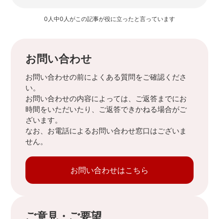
0人中0人がこの記事が役に立ったと言っています
お問い合わせ
お問い合わせの前によくある質問をご確認くださ
い。
お問い合わせの内容によっては、ご返答までにお
時間をいただいたり、ご返答できかねる場合がご
ざいます。
なお、お電話によるお問い合わせ窓口はございま
せん。
お問い合わせはこちら
ご意見・ご要望