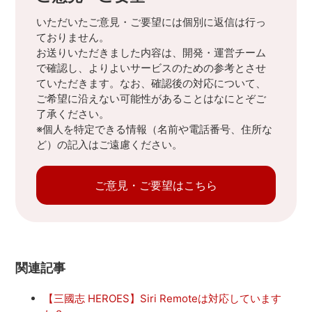
いただいたご意見・ご要望には個別に返信は行っ
ておりません。
お送りいただきました内容は、開発・運営チーム
で確認し、よりよいサービスのための参考とさせ
ていただきます。なお、確認後の対応について、
ご希望に沿えない可能性があることはなにとぞご
了承ください。
※個人を特定できる情報（名前や電話番号、住所な
ど）の記入はご遠慮ください。
ご意見・ご要望はこちら
関連記事
【三國志 HEROES】Siri Remoteは対応しています