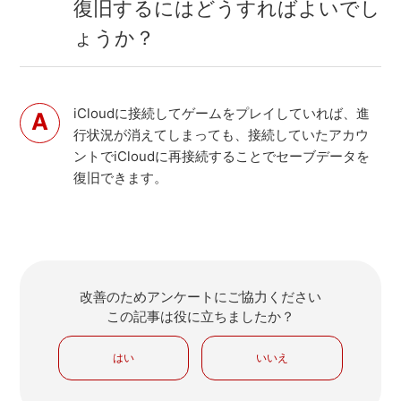
復旧するにはどうすればよいでし
ょうか？
iCloudに接続してゲームをプレイしていれば、進
行状況が消えてしまっても、接続していたアカウ
ントでiCloudに再接続することでセーブデータを
復旧できます。
改善のためアンケートにご協力ください
この記事は役に立ちましたか？
はい
いいえ