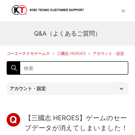
Q&A（よくあるご質問）
コーエーテクモゲームス
三國志 HEROES
アカウント・設定
アカウント・設定
【三國志 HEROES】ゲームのセー
ブデータが消えてしまいました！