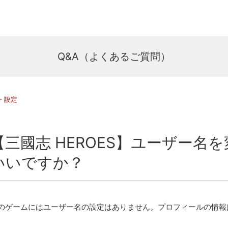
Q&A（よくあるご質問）
・設定
【三國志 HEROES】ユーザー
いいですか？
のゲームにはユーザー名の設定はありません。プロフィールの情報はGa