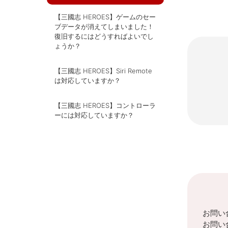
【三國志 HEROES】ゲームのセー
ブデータが消えてしまいました！
復旧するにはどうすればよいでし
ょうか？
【三國志 HEROES】Siri Remote
は対応していますか？
【三國志 HEROES】コントローラ
ーには対応していますか？
お問い
お問い