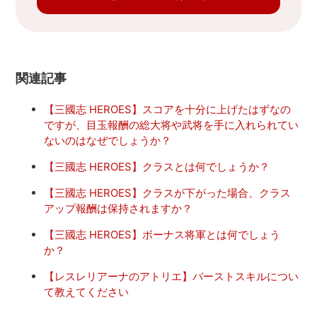
関連記事
【三國志 HEROES】スコアを十分に上げたはずなの
ですが、目玉報酬の総大将や武将を手に入れられてい
ないのはなぜでしょうか？
【三國志 HEROES】クラスとは何でしょうか？
【三國志 HEROES】クラスが下がった場合、クラス
アップ報酬は保持されますか？
【三國志 HEROES】ボーナス将軍とは何でしょう
か？
【レスレリアーナのアトリエ】バーストスキルについ
て教えてください