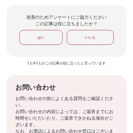
改善のためアンケートにご協力ください
この記事は役に立ちましたか？
はい
いいえ
1人中1人がこの記事が役に立ったと言っています
お問い合わせ
お問い合わせの前によくある質問をご確認くださ
い。
お問い合わせの内容によっては、ご返答までにお
時間をいただいたり、ご返答できかねる場合がご
ざいます。
なお、お電話によるお問い合わせ窓口はございま