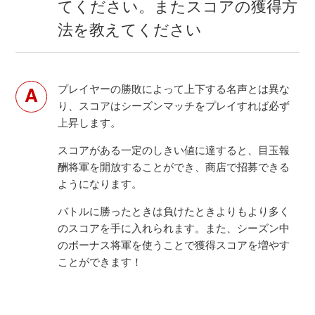
てください。またスコアの獲得方
法を教えてください
プレイヤーの勝敗によって上下する名声とは異な
り、スコアはシーズンマッチをプレイすれば必ず
上昇します。
スコアがある一定のしきい値に達すると、目玉報
酬将軍を開放することができ、商店で招募できる
ようになります。
バトルに勝ったときは負けたときよりもより多く
のスコアを手に入れられます。また、シーズン中
のボーナス将軍を使うことで獲得スコアを増やす
ことができます！