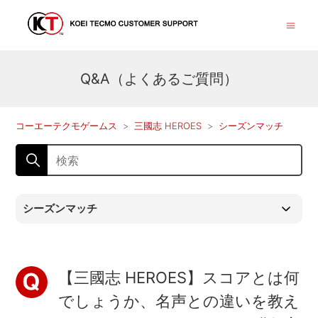
Q&A（よくあるご質問）
コーエーテクモゲームス
三國志 HEROES
シーズンマッチ
シーズンマッチ
【三國志 HEROES】スコアとは何
でしょうか、名声との違いを教え