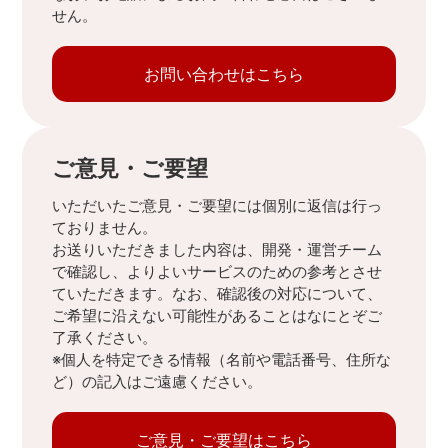
せん。
お問い合わせはこちら
ご意見・ご要望
いただいたご意見・ご要望には個別に返信は行っ
ておりません。
お送りいただきました内容は、開発・運営チーム
で確認し、よりよいサービスのための参考とさせ
ていただきます。なお、確認後の対応について、
ご希望に沿えない可能性があることはなにとぞご
了承ください。
※個人を特定できる情報（名前や電話番号、住所な
ど）の記入はご遠慮ください。
ご意見・ご要望はこちら