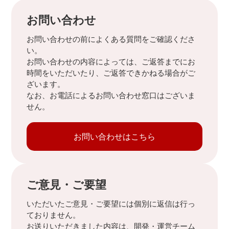
お問い合わせ
お問い合わせの前によくある質問をご確認くださ
い。
お問い合わせの内容によっては、ご返答までにお
時間をいただいたり、ご返答できかねる場合がご
ざいます。
なお、お電話によるお問い合わせ窓口はございま
せん。
お問い合わせはこちら
ご意見・ご要望
いただいたご意見・ご要望には個別に返信は行っ
ておりません。
お送りいただきました内容は、開発・運営チーム