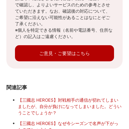
で確認し、よりよいサービスのための参考とさせ
ていただきます。なお、確認後の対応について、
ご希望に沿えない可能性があることはなにとぞご
了承ください。
※個人を特定できる情報（名前や電話番号、住所な
ど）の記入はご遠慮ください。
ご意見・ご要望はこちら
関連記事
【三國志 HEROES】対戦相手の通信が切れてしまい
ましたが、自分が負けになってしまいました。どうい
うことでしょうか？
【三國志 HEROES】なぜ今シーズンで名声が下がっ