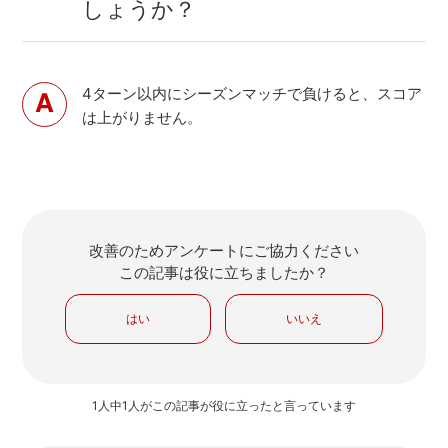
しょうか？
4ターン以内にシーズンマッチで負けると、スコア
は上がりません。
改善のためアンケートにご協力ください
この記事は役に立ちましたか？
はい
いいえ
1人中1人がこの記事が役に立ったと言っています