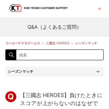
Q&A（よくあるご質問）
コーエーテクモゲームス
三國志 HEROES
シーズンマッチ
シーズンマッチ
【三國志 HEROES】負けたときに
スコアが上がらないのはなぜで