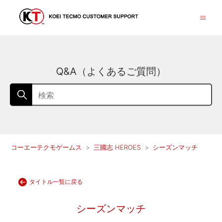
Q&A（よくあるご質問）
コーエーテクモゲームス
三國志 HEROES
シーズンマッチ
タイトル一覧に戻る
シーズンマッチ