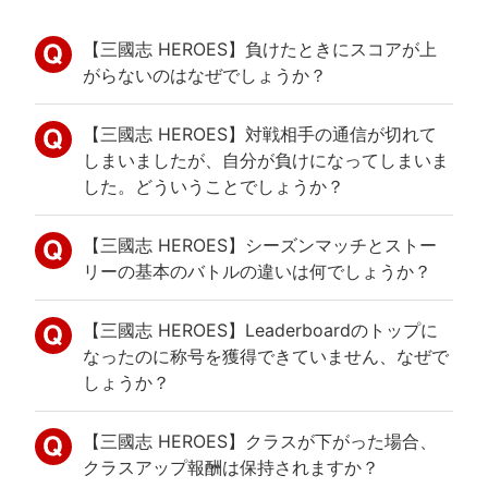
【三國志 HEROES】負けたときにスコアが上
がらないのはなぜでしょうか？
【三國志 HEROES】対戦相手の通信が切れて
しまいましたが、自分が負けになってしまいま
した。どういうことでしょうか？
【三國志 HEROES】シーズンマッチとストー
リーの基本のバトルの違いは何でしょうか？
【三國志 HEROES】Leaderboardのトップに
なったのに称号を獲得できていません、なぜで
しょうか？
【三國志 HEROES】クラスが下がった場合、
クラスアップ報酬は保持されますか？