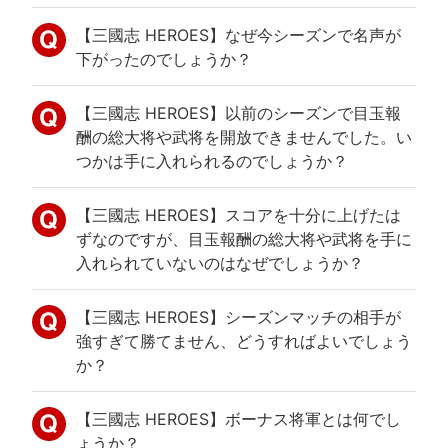
【三國志 HEROES】なぜ今シーズンで名声が
下がったのでしょうか？
【三國志 HEROES】以前のシーズンで目玉報
酬の総大将や武将を開放できませんでした。い
つかは手に入れられるのでしょうか？
【三國志 HEROES】スコアを十分に上げたは
ずなのですが、目玉報酬の総大将や武将を手に
入れられていないのはなぜでしょうか？
【三國志 HEROES】シーズンマッチの相手が
強すぎて勝てません、どうすればよいでしょう
か？
【三國志 HEROES】ボーナス将軍とは何でし
ょうか？