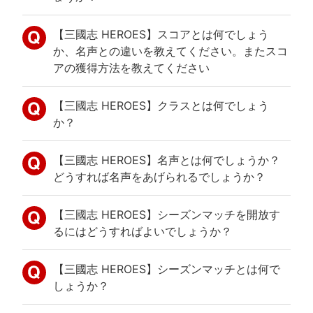
【三國志 HEROES】スコアとは何でしょう
か、名声との違いを教えてください。またスコ
アの獲得方法を教えてください
【三國志 HEROES】クラスとは何でしょう
か？
【三國志 HEROES】名声とは何でしょうか？
どうすれば名声をあげられるでしょうか？
【三國志 HEROES】シーズンマッチを開放す
るにはどうすればよいでしょうか？
【三國志 HEROES】シーズンマッチとは何で
しょうか？