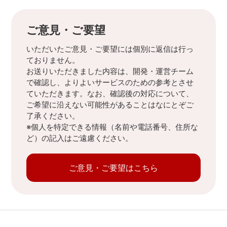
ご意見・ご要望
いただいたご意見・ご要望には個別に返信は行っ
ておりません。
お送りいただきました内容は、開発・運営チーム
で確認し、よりよいサービスのための参考とさせ
ていただきます。なお、確認後の対応について、
ご希望に沿えない可能性があることはなにとぞご
了承ください。
※個人を特定できる情報（名前や電話番号、住所な
ど）の記入はご遠慮ください。
ご意見・ご要望はこちら