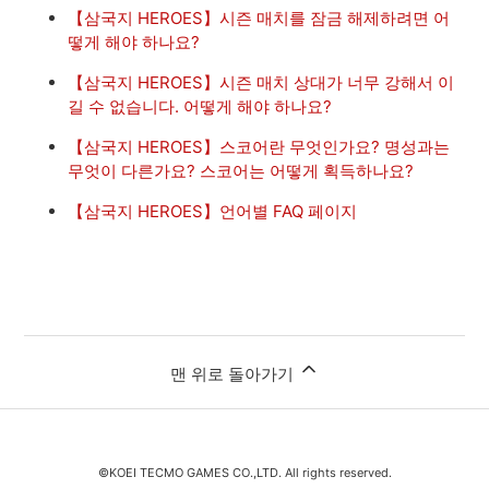
【삼국지 HEROES】시즌 매치를 잠금 해제하려면 어
떻게 해야 하나요?
【삼국지 HEROES】시즌 매치 상대가 너무 강해서 이
길 수 없습니다. 어떻게 해야 하나요?
【삼국지 HEROES】스코어란 무엇인가요? 명성과는
무엇이 다른가요? 스코어는 어떻게 획득하나요?
【삼국지 HEROES】언어별 FAQ 페이지
맨 위로 돌아가기
©KOEI TECMO GAMES CO.,LTD. All rights reserved.