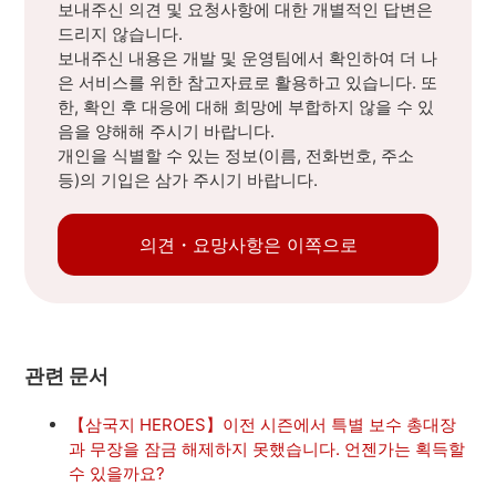
보내주신 의견 및 요청사항에 대한 개별적인 답변은
드리지 않습니다.
보내주신 내용은 개발 및 운영팀에서 확인하여 더 나
은 서비스를 위한 참고자료로 활용하고 있습니다. 또
한, 확인 후 대응에 대해 희망에 부합하지 않을 수 있
음을 양해해 주시기 바랍니다.
개인을 식별할 수 있는 정보(이름, 전화번호, 주소
등)의 기입은 삼가 주시기 바랍니다.
의견・요망사항은 이쪽으로
관련 문서
【삼국지 HEROES】이전 시즌에서 특별 보수 총대장
과 무장을 잠금 해제하지 못했습니다. 언젠가는 획득할
수 있을까요?