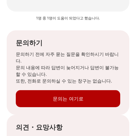
1명 중 1명이 도움이 되었다고 했습니다.
문의하기
문의하기 전에 자주 묻는 질문을 확인하시기 바랍니
다.
문의 내용에 따라 답변이 늦어지거나 답변이 불가능
할 수 있습니다.
또한, 전화로 문의하실 수 있는 창구는 없습니다.
문의는 여기로
의견・요망사항