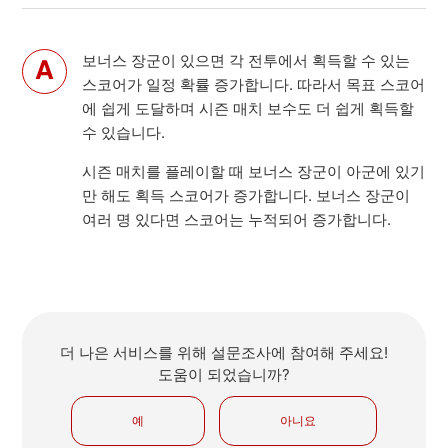
보너스 장군이 있으면 각 전투에서 획득할 수 있는
스코어가 일정 확률 증가합니다. 따라서 목표 스코어
에 쉽게 도달하며 시즌 매치 보수도 더 쉽게 획득할
수 있습니다.
시즌 매치를 플레이할 때 보너스 장군이 아군에 있기
만 해도 획득 스코어가 증가합니다. 보너스 장군이
여러 명 있다면 스코어는 누적되어 증가합니다.
더 나은 서비스를 위해 설문조사에 참여해 주세요!
도움이 되었습니까?
예
아니요