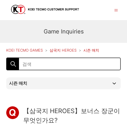
Game Inquiries
KOEI TECMO GAMES
삼국지 HEROES
시즌 매치
시즌 매치
【삼국지 HEROES】보너스 장군이
무엇인가요?