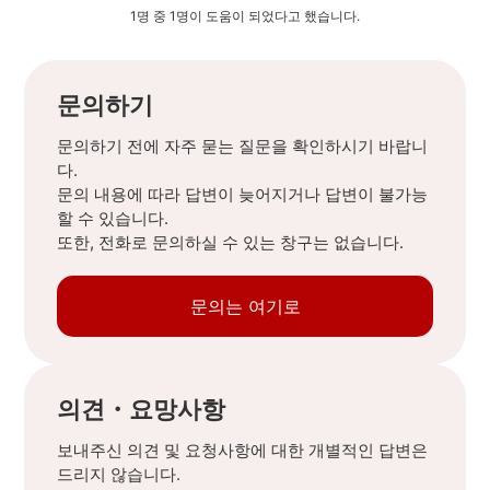
1명 중 1명이 도움이 되었다고 했습니다.
문의하기
문의하기 전에 자주 묻는 질문을 확인하시기 바랍니
다.
문의 내용에 따라 답변이 늦어지거나 답변이 불가능
할 수 있습니다.
또한, 전화로 문의하실 수 있는 창구는 없습니다.
문의는 여기로
의견・요망사항
보내주신 의견 및 요청사항에 대한 개별적인 답변은
드리지 않습니다.