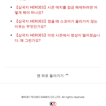
【삼국지 HEROES】시즌 매치를 잠금 해제하려면 어
떻게 해야 하나요?
【삼국지 HEROES】졌을 때 스코어가 올라가지 않는
이유는 무엇인가요?
【삼국지 HEROES】이번 시즌에서 명성이 떨어졌습니
다. 왜 그런가요?
맨 위로 돌아가기
©KOEI TECMO GAMES CO.,LTD. All rights reserved.