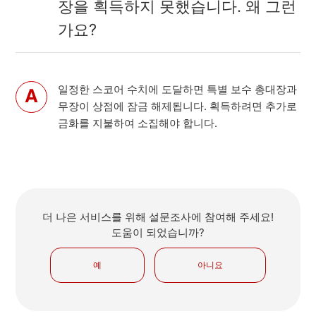
장을 획득하지 못했습니다. 왜 그런
가요?
일정한 스코어 수치에 도달하면 특별 보수 총대장과
무장이 상점에 잠금 해제됩니다. 획득하려면 추가로
금화를 지불하여 소집해야 합니다.
더 나은 서비스를 위해 설문조사에 참여해 주세요!
도움이 되었습니까?
예
아니요