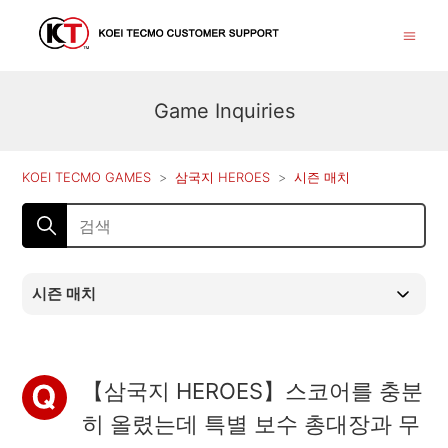
Game Inquiries
KOEI TECMO GAMES
삼국지 HEROES
시즌 매치
시즌 매치
【삼국지 HEROES】스코어를 충분
히 올렸는데 특별 보수 총대장과 무