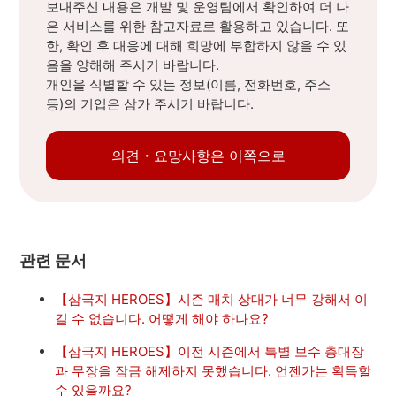
보내주신 내용은 개발 및 운영팀에서 확인하여 더 나
은 서비스를 위한 참고자료로 활용하고 있습니다. 또
한, 확인 후 대응에 대해 희망에 부합하지 않을 수 있
음을 양해해 주시기 바랍니다.
개인을 식별할 수 있는 정보(이름, 전화번호, 주소
등)의 기입은 삼가 주시기 바랍니다.
의견・요망사항은 이쪽으로
관련 문서
【삼국지 HEROES】시즌 매치 상대가 너무 강해서 이
길 수 없습니다. 어떻게 해야 하나요?
【삼국지 HEROES】이전 시즌에서 특별 보수 총대장
과 무장을 잠금 해제하지 못했습니다. 언젠가는 획득할
수 있을까요?