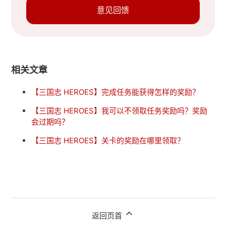
意见回馈
相关文章
【三国志 HEROES】完成任务能获得怎样的奖励？
【三国志 HEROES】我可以不领取任务奖励吗？奖励
会过期吗？
【三国志 HEROES】关卡的奖励在哪里领取？
返回页首