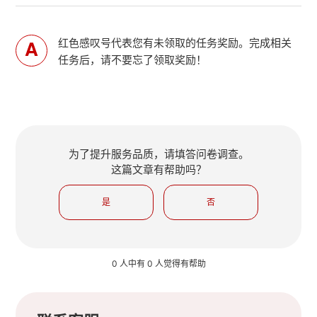
红色感叹号代表您有未领取的任务奖励。完成相关
任务后，请不要忘了领取奖励！
为了提升服务品质，请填答问卷调查。
这篇文章有帮助吗？
是
否
0 人中有 0 人觉得有帮助