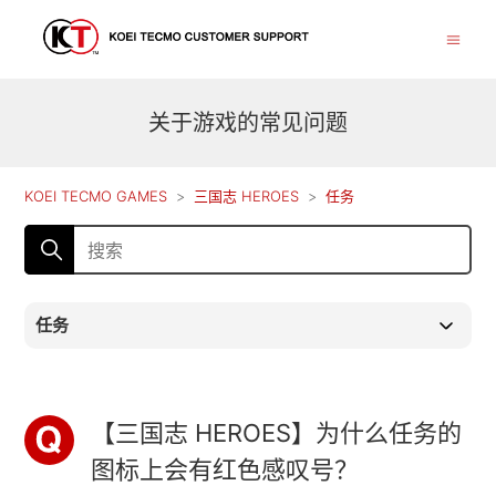
关于游戏的常见问题
KOEI TECMO GAMES
三国志 HEROES
任务
任务
【三国志 HEROES】为什么任务的
图标上会有红色感叹号？