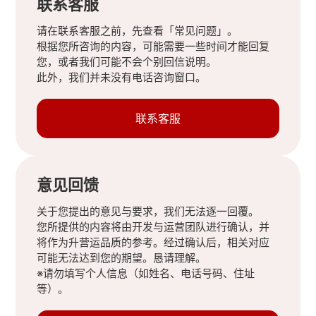
联系客服
请在联系客服之前，先查看「常见问题」。
根据您所咨询的内容，可能需要一些时间才能回复
您，或者我们可能不会个别回信说明。
此外，我们并未没有电话咨询窗口。
联系客服
意见回馈
关于您提出的意见与要求，我们无法逐一回覆。
您所提供的内容将由开发与运营团队进行确认，并
将作为升营运品质的参考。经过确认后，相关对应
可能无法达到您的期望。恳请理解。
※请勿填写个人信息（如姓名、电话号码、住址
等）。