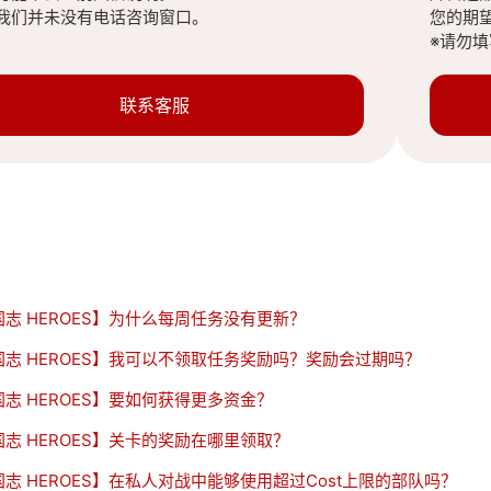
我们并未没有电话咨询窗口。
您的期
※请勿
联系客服
国志 HEROES】为什么每周任务没有更新？
国志 HEROES】我可以不领取任务奖励吗？奖励会过期吗？
志 HEROES】要如何获得更多资金？
国志 HEROES】关卡的奖励在哪里领取？
志 HEROES】在私人对战中能够使用超过Cost上限的部队吗？