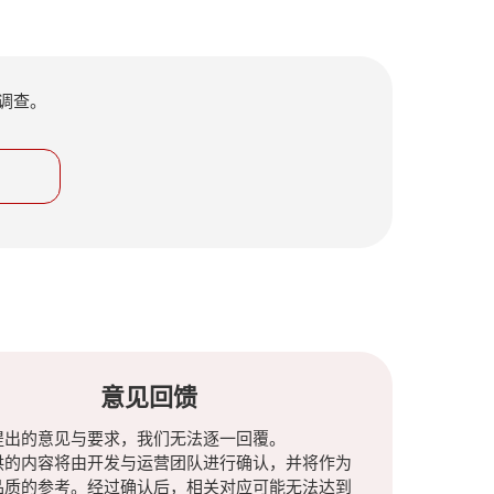
调查。
意见回馈
提出的意见与要求，我们无法逐一回覆。
供的内容将由开发与运营团队进行确认，并将作为
品质的参考。经过确认后，相关对应可能无法达到