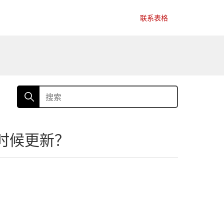
联系表格
么时候更新？