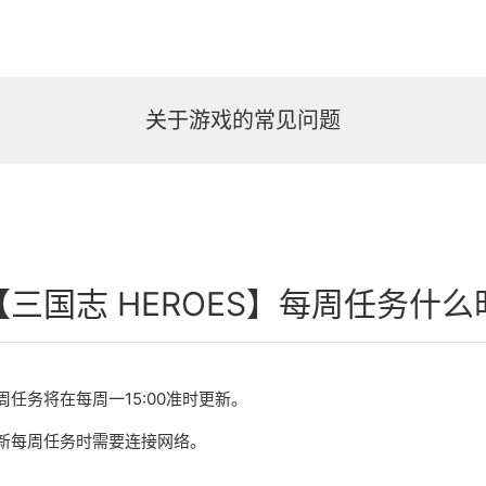
关于游戏的常见问题
【三国志 HEROES】每周任务什
周任务将在每周一15:00准时更新。
新每周任务时需要连接网络。