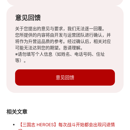
意见回馈
关于您提出的意见与要求，我们无法逐一回覆。
您所提供的内容将由开发与运营团队进行确认，并
将作为升营运品质的参考。经过确认后，相关对应
可能无法达到您的期望。恳请理解。
※请勿填写个人信息（如姓名、电话号码、住址
等）。
意见回馈
相关文章
【三国志 HEROES】每次战斗开始都会出现闪退情