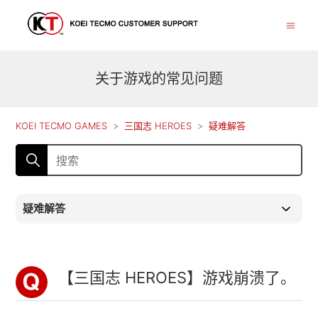
关于游戏的常见问题
KOEI TECMO GAMES
三国志 HEROES
疑难解答
疑难解答
【三国志 HEROES】游戏崩溃了。