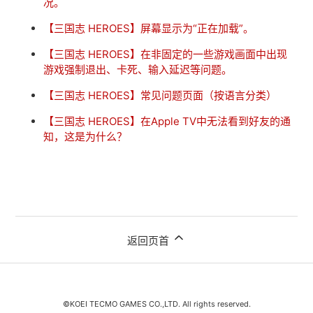
况。
【三国志 HEROES】屏幕显示为“正在加载”。
【三国志 HEROES】在非固定的一些游戏画面中出现
游戏强制退出、卡死、输入延迟等问题。
【三国志 HEROES】常见问题页面（按语言分类）
【三国志 HEROES】在Apple TV中无法看到好友的通
知，这是为什么？
返回页首
©KOEI TECMO GAMES CO.,LTD. All rights reserved.