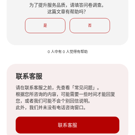
为了提升服务品质，请填答问卷调查。
这篇文章有帮助吗？
是
否
0 人中有 0 人觉得有帮助
联系客服
请在联系客服之前，先查看「常见问题」。
根据您所咨询的内容，可能需要一些时间才能回复
您，或者我们可能不会个别回信说明。
此外，我们并未没有电话咨询窗口。
联系客服