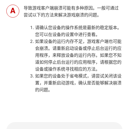
导致游戏客户端崩溃可能有多种原因。一般可通过
尝试以下的方法来解决游戏崩溃的问题。
请确认您设备的操作系统是最新的稳定版本。
您可以在设备的设置中进行查看。
如果设备的运行内存不足，游戏客户端也可能
会崩溃。请重新启动设备或停止后台运行的应
用程序，来释放设备的运行内存。如果您不知
道如何停止后台运行的应用程序，请根据您的
设备或操作系统寻找相应的方法。
如果您的设备处于省电模式，请尝试关闭该设
置，并重新启动游戏，确认是否能够解决崩溃
的问题。