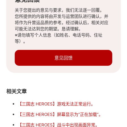
关于您提出的意见与要求，我们无法逐一回覆。
您所提供的内容将由开发与运营团队进行确认，并
将作为升营运品质的参考。经过确认后，相关对应
可能无法达到您的期望。恳请理解。
※请勿填写个人信息（如姓名、电话号码、住址
等）。
意见回馈
相关文章
【三国志 HEROES】游戏无法正常运行。
【三国志 HEROES】屏幕显示为“正在加载”。
【三国志 HEROES】战斗中出现画面异常。