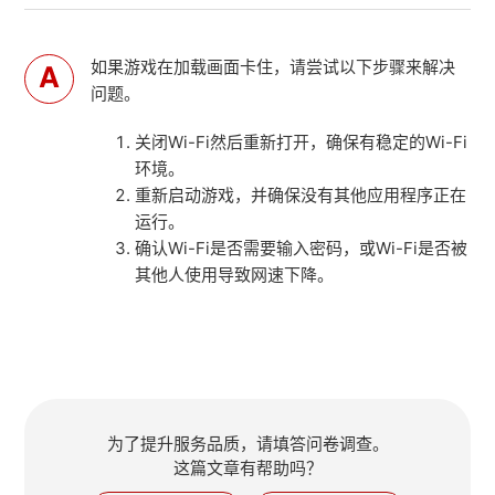
如果游戏在加载画面卡住，请尝试以下步骤来解决
问题。
关闭Wi-Fi然后重新打开，确保有稳定的Wi-Fi
环境。
重新启动游戏，并确保没有其他应用程序正在
运行。
确认Wi-Fi是否需要输入密码，或Wi-Fi是否被
其他人使用导致网速下降。
为了提升服务品质，请填答问卷调查。
这篇文章有帮助吗？