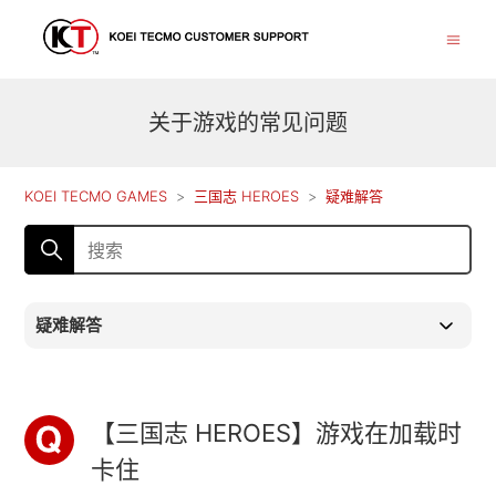
关于游戏的常见问题
KOEI TECMO GAMES
三国志 HEROES
疑难解答
疑难解答
【三国志 HEROES】游戏在加载时
卡住