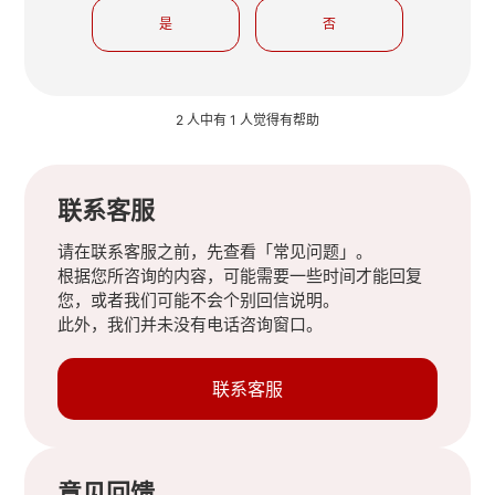
是
否
2 人中有 1 人觉得有帮助
联系客服
请在联系客服之前，先查看「常见问题」。
根据您所咨询的内容，可能需要一些时间才能回复
您，或者我们可能不会个别回信说明。
此外，我们并未没有电话咨询窗口。
联系客服
意见回馈