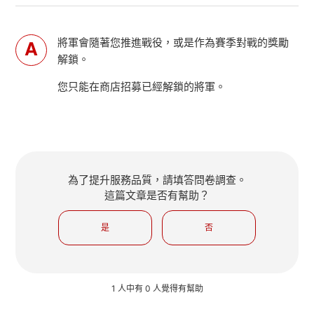
將軍會隨著您推進戰役，或是作為賽季對戰的獎勵
解鎖。
您只能在商店招募已經解鎖的將軍。
為了提升服務品質，請填答問卷調查。
這篇文章是否有幫助？
是
否
1 人中有 0 人覺得有幫助