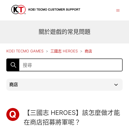
關於遊戲的常見問題
KOEI TECMO GAMES
三國志 HEROES
商店
商店
【三國志 HEROES】該怎麼做才能
在商店招募將軍呢？