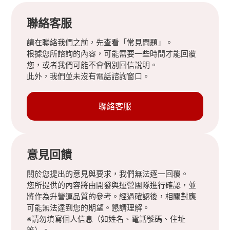
聯絡客服
請在聯絡我們之前，先查看「常見問題」。
根據您所諮詢的內容，可能需要一些時間才能回覆
您，或者我們可能不會個別回信說明。
此外，我們並未沒有電話諮詢窗口。
聯絡客服
意見回饋
關於您提出的意見與要求，我們無法逐一回覆。
您所提供的內容將由開發與運營團隊進行確認，並
將作為升營運品質的參考。經過確認後，相關對應
可能無法達到您的期望。懇請理解。
※請勿填寫個人信息（如姓名、電話號碼、住址