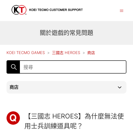
關於遊戲的常見問題
KOEI TECMO GAMES
三國志 HEROES
商店
商店
【三國志 HEROES】為什麼無法使
用士兵訓練道具呢？