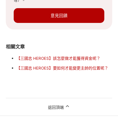
等）。
意見回饋
相關文章
【三國志 HEROES】該怎麼做才能獲得資金呢？
【三國志 HEROES】要如何才能變更主帥的位置呢？
返回頂端