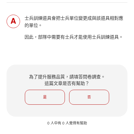
士兵訓練道具會把士兵單位變更成與該道具相對應
的單位。
因此，部隊中需要有士兵才能使用士兵訓練道具。
為了提升服務品質，請填答問卷調查。
這篇文章是否有幫助？
是
否
0 人中有 0 人覺得有幫助