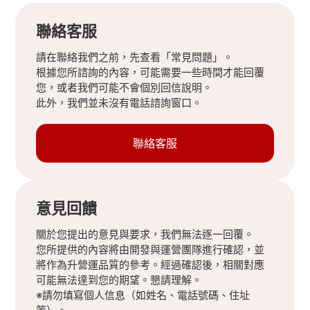
聯絡客服
請在聯絡我們之前，先查看「常見問題」。
根據您所諮詢的內容，可能需要一些時間才能回覆
您，或者我們可能不會個別回信說明。
此外，我們並未沒有電話諮詢窗口。
聯絡客服
意見回饋
關於您提出的意見與要求，我們無法逐一回覆。
您所提供的內容將由開發與運營團隊進行確認，並
將作為升營運品質的參考。經過確認後，相關對應
可能無法達到您的期望。懇請理解。
※請勿填寫個人信息（如姓名、電話號碼、住址