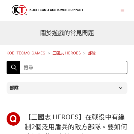
關於遊戲的常見問題
KOEI TECMO GAMES
三國志 HEROES
部隊
部隊
【三國志 HEROES】在戰役中有編
制2個泛用盾兵的敵方部隊。要如何