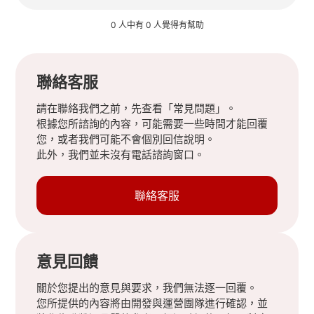
0 人中有 0 人覺得有幫助
聯絡客服
請在聯絡我們之前，先查看「常見問題」。
根據您所諮詢的內容，可能需要一些時間才能回覆
您，或者我們可能不會個別回信說明。
此外，我們並未沒有電話諮詢窗口。
聯絡客服
意見回饋
關於您提出的意見與要求，我們無法逐一回覆。
您所提供的內容將由開發與運營團隊進行確認，並