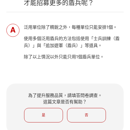
才能招募更多的盾兵呢？
泛用單位除了精銳之外，每種單位只能安排1個。
使用多個泛用盾兵的方法包括使用「士兵訓練（盾
兵）」與「追加遊軍（盾兵）」等道具。
除了以上情況以外只能只用1個盾兵單位。
為了提升服務品質，請填答問卷調查。
這篇文章是否有幫助？
是
否