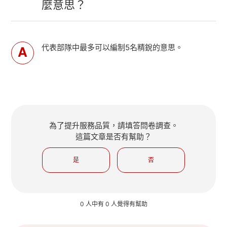
麼意思？
代表部隊中最多可以編制5名精銳的意思。
為了提升服務品質，請填答問卷調查。
這篇文章是否有幫助？
是
否
0 人中有 0 人覺得有幫助