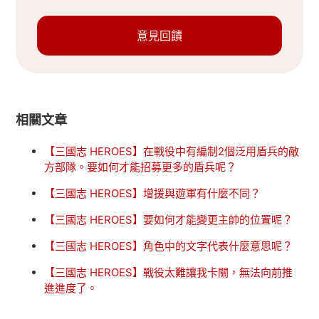
意見回饋
相關文章
【三國志 HEROES】在戰役中有編制2個泛用盾兵的敵
方部隊。要如何才能招募更多的盾兵呢？
【三國志 HEROES】增援與遊軍有什麼不同？
【三國志 HEROES】要如何才能變更主帥的位置呢？
【三國志 HEROES】角色中的文字代表什麼意思呢？
【三國志 HEROES】戰役太難讓我卡關，無法向前推
進進度了。