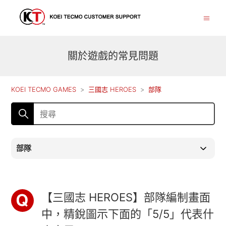
關於遊戲的常見問題
KOEI TECMO GAMES
三國志 HEROES
部隊
部隊
【三國志 HEROES】部隊編制畫面
中，精銳圖示下面的「5/5」代表什