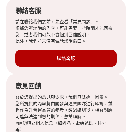
聯絡客服
請在聯絡我們之前，先查看「常見問題」。
根據您所諮詢的內容，可能需要一些時間才能回覆
您，或者我們可能不會個別回信說明。
此外，我們並未沒有電話諮詢窗口。
聯絡客服
意見回饋
關於您提出的意見與要求，我們無法逐一回覆。
您所提供的內容將由開發與運營團隊進行確認，並
將作為升營運品質的參考。經過確認後，相關對應
可能無法達到您的期望。懇請理解。
※請勿填寫個人信息（如姓名、電話號碼、住址
等）。