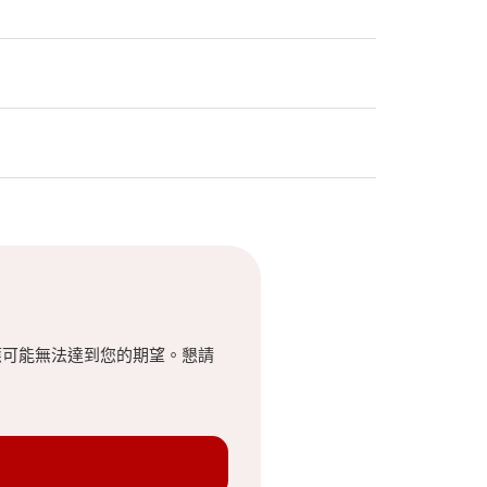
應可能無法達到您的期望。懇請