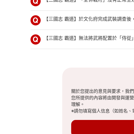
【三國志 霸道】於文化府完成武裝調查後
【三國志 霸道】無法將武將配置於「侍從
關於您提出的意見與要求，我們
您所提供的內容將由開發與運營
理解。
※請勿填寫個人信息（如姓名、