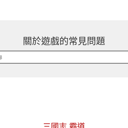
關於遊戲的常見問題
三國志 霸道