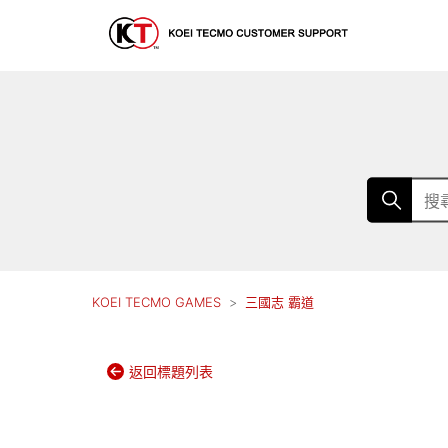
KOEI TECMO GAMES
三國志 霸道
返回標題列表