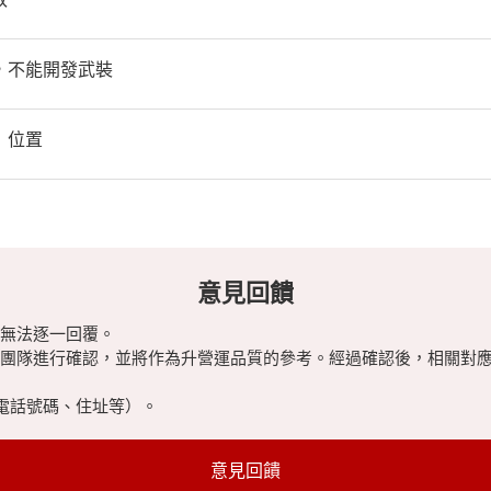
，不能開發武裝
」位置
意見回饋
無法逐一回覆。
團隊進行確認，並將作為升營運品質的參考。經過確認後，相關對
電話號碼、住址等）。
意見回饋