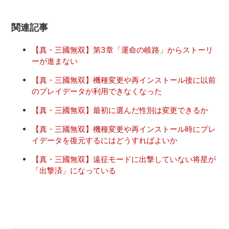
関連記事
【真・三國無双】第3章「運命の岐路」からストーリ
ーが進まない
【真・三國無双】機種変更や再インストール後に以前
のプレイデータが利用できなくなった
【真・三國無双】最初に選んだ性別は変更できるか
【真・三國無双】機種変更や再インストール時にプレ
イデータを復元するにはどうすればよいか
【真・三國無双】遠征モードに出撃していない将星が
「出撃済」になっている