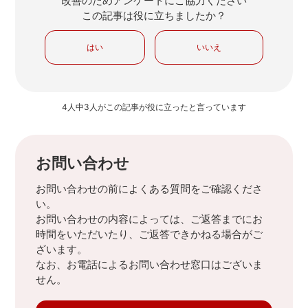
改善のためアンケートにご協力ください
この記事は役に立ちましたか？
はい
いいえ
4人中3人がこの記事が役に立ったと言っています
お問い合わせ
お問い合わせの前によくある質問をご確認くださ
い。
お問い合わせの内容によっては、ご返答までにお
時間をいただいたり、ご返答できかねる場合がご
ざいます。
なお、お電話によるお問い合わせ窓口はございま
せん。