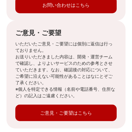
お問い合わせはこちら
ご意見・ご要望
いただいたご意見・ご要望には個別に返信は行っ
ておりません。
お送りいただきました内容は、開発・運営チーム
で確認し、よりよいサービスのための参考とさせ
ていただきます。なお、確認後の対応について、
ご希望に沿えない可能性があることはなにとぞご
了承ください。
※個人を特定できる情報（名前や電話番号、住所な
ど）の記入はご遠慮ください。
ご意見・ご要望はこちら