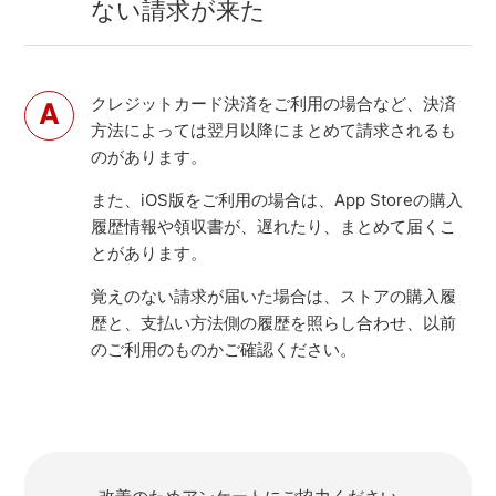
ない請求が来た
クレジットカード決済をご利用の場合など、決済
方法によっては翌月以降にまとめて請求されるも
のがあります。
また、iOS版をご利用の場合は、App Storeの購入
履歴情報や領収書が、遅れたり、まとめて届くこ
とがあります。
覚えのない請求が届いた場合は、ストアの購入履
歴と、支払い方法側の履歴を照らし合わせ、以前
のご利用のものかご確認ください。