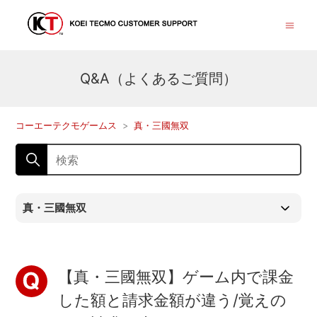
Q&A（よくあるご質問）
コーエーテクモゲームス
真・三國無双
真・三國無双
【真・三國無双】ゲーム内で課金
した額と請求金額が違う/覚えの