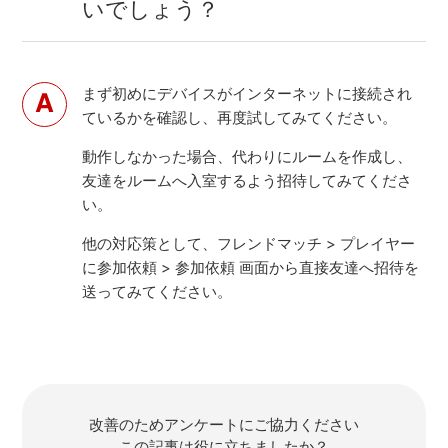
いでしょう？
まず初めにデバイスがインターネットに接続され
ているかを確認し、再度試してみてください。
動作しなかった場合、代わりにルームを作成し、
友達をルームへ入室するよう招待してみてくださ
い。
他の対応策として、フレンドマッチ > プレイヤー
に参加依頼 > 参加依頼 画面から直接友達へ招待を
送ってみてください。
改善のためアンケートにご協力ください
この記事は役に立ちましたか？