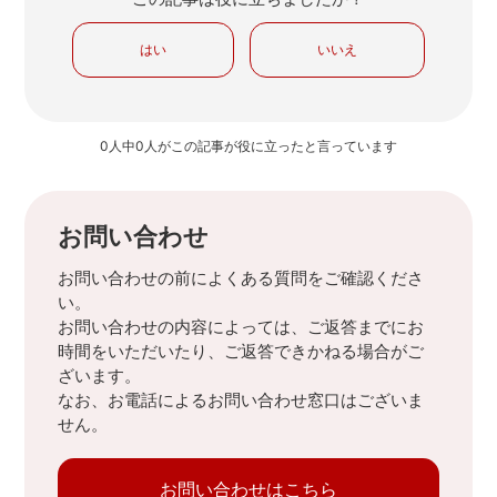
はい
いいえ
0人中0人がこの記事が役に立ったと言っています
お問い合わせ
お問い合わせの前によくある質問をご確認くださ
い。
お問い合わせの内容によっては、ご返答までにお
時間をいただいたり、ご返答できかねる場合がご
ざいます。
なお、お電話によるお問い合わせ窓口はございま
せん。
お問い合わせはこちら