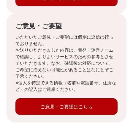
ご意見・ご要望
いただいたご意見・ご要望には個別に返信は行っ
ておりません。
お送りいただきました内容は、開発・運営チーム
で確認し、よりよいサービスのための参考とさせ
ていただきます。なお、確認後の対応について、
ご希望に沿えない可能性があることはなにとぞご
了承ください。
※個人を特定できる情報（名前や電話番号、住所な
ど）の記入はご遠慮ください。
ご意見・ご要望はこちら