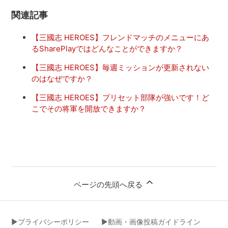
関連記事
【三國志 HEROES】フレンドマッチのメニューにあ
るSharePlayではどんなことができますか？
【三國志 HEROES】毎週ミッションが更新されない
のはなぜですか？
【三國志 HEROES】プリセット部隊が強いです！ど
こでその将軍を開放できますか？
ページの先頭へ戻る
▶︎プライバシーポリシー
▶︎動画・画像投稿ガイドライン