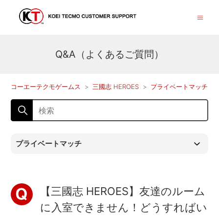
Q&A（よくあるご質問）
コーエーテクモゲームス
三國志 HEROES
プライベートマッチ
プライベートマッチ
【三國志 HEROES】友達のルーム
に入室できません！どうすればい