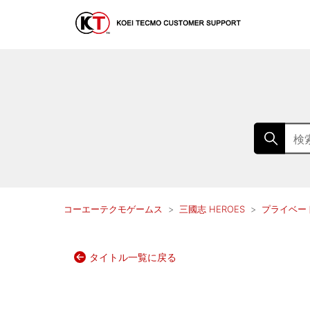
コーエーテクモゲームス
三國志 HEROES
プライベー
タイトル一覧に戻る