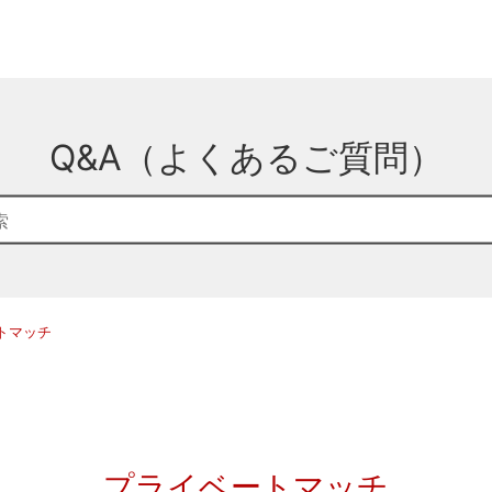
Q&A（よくあるご質問）
トマッチ
プライベートマッチ