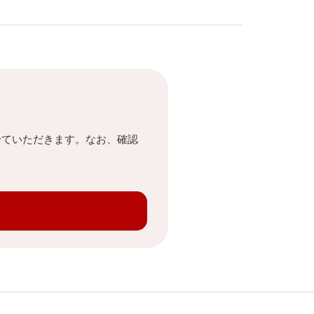
せていただきます。なお、確認