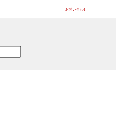
お問い合わせ