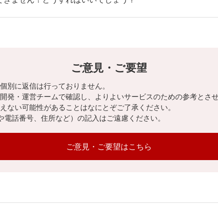
ご意見・ご要望
個別に返信は行っておりません。
開発・運営チームで確認し、よりよいサービスのための参考とさ
えない可能性があることはなにとぞご了承ください。
や電話番号、住所など）の記入はご遠慮ください。
ご意見・ご要望はこちら