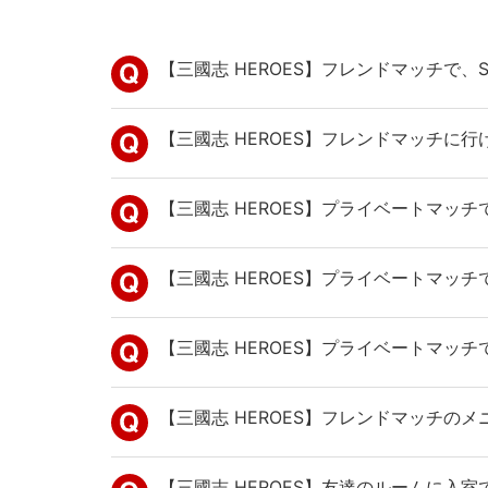
【三國志 HEROES】フレンドマッチで、
【三國志 HEROES】フレンドマッチに
【三國志 HEROES】プライベートマッ
【三國志 HEROES】プライベートマッ
【三國志 HEROES】プライベートマッ
【三國志 HEROES】フレンドマッチのメ
【三國志 HEROES】友達のルームに入