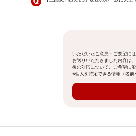
いただいたご意見・ご要望には
お送りいただきました内容は、
後の対応について、ご希望に沿
※個人を特定できる情報（名前