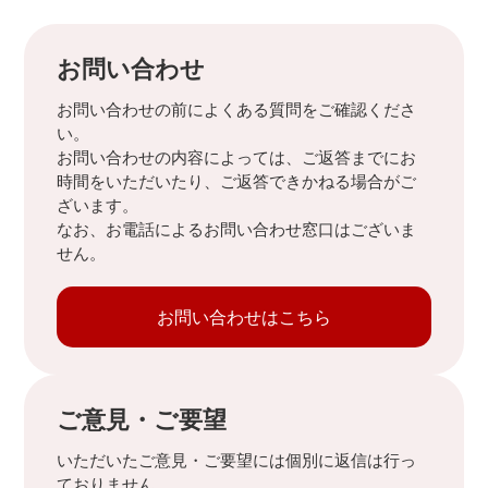
お問い合わせ
お問い合わせの前によくある質問をご確認くださ
い。
お問い合わせの内容によっては、ご返答までにお
時間をいただいたり、ご返答できかねる場合がご
ざいます。
なお、お電話によるお問い合わせ窓口はございま
せん。
お問い合わせはこちら
ご意見・ご要望
いただいたご意見・ご要望には個別に返信は行っ
ておりません。