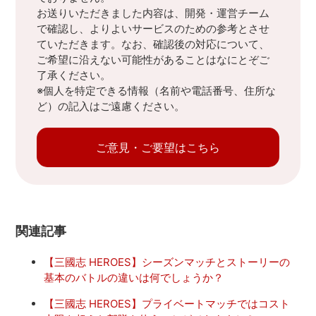
お送りいただきました内容は、開発・運営チーム
で確認し、よりよいサービスのための参考とさせ
ていただきます。なお、確認後の対応について、
ご希望に沿えない可能性があることはなにとぞご
了承ください。
※個人を特定できる情報（名前や電話番号、住所な
ど）の記入はご遠慮ください。
ご意見・ご要望はこちら
関連記事
【三國志 HEROES】シーズンマッチとストーリーの
基本のバトルの違いは何でしょうか？
【三國志 HEROES】プライベートマッチではコスト