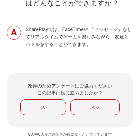
はどんなことができますか？
SharePlayでは、FaceTimeや 「メッセージ」をし
てリアルタイムでゲームを楽しみながら、友達と
バトルをすることができます。
改善のためアンケートにご協力ください
この記事は役に立ちましたか？
はい
いいえ
0人中0人がこの記事が役に立ったと言っています