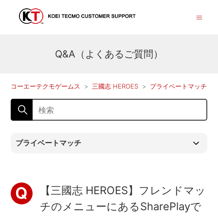
Q&A（よくあるご質問）
コーエーテクモゲームス
三國志 HEROES
プライベートマッチ
プライベートマッチ
【三國志 HEROES】フレンドマッ
チのメニューにあるSharePlayで