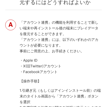
元するにはどうすればよいか
「アカウント連携」の機能を利用することで新し
い端末や再インストール後の端末にプレイデータ
を復元することができます。
「アカウント連携」には、以下のいずれかのアカ
ウントが必要になります。
事前にご用意の上、お手続きください。
・Apple ID
・X(旧Twitter)アカウント
・Facebookアカウント
【操作手順】
1.引継ぎ元（もしくはアインインストール前）の端
末のタイトル画面から「アカウント連携」ボタン
を選択