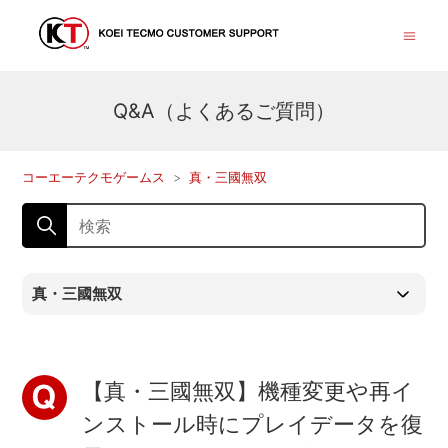
Q&A（よくあるご質問）
コーエーテクモゲームス
真・三國無双
真・三國無双
【真・三國無双】機種変更や再イ
ンストール時にプレイデータを復