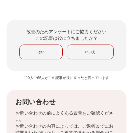
改善のためアンケートにご協力ください
この記事は役に立ちましたか？
はい
いいえ
110人中65人がこの記事が役に立ったと言っています
お問い合わせ
お問い合わせの前によくある質問をご確認くださ
い。
お問い合わせの内容によっては、ご返答までにお
時間をいただいたり、ご返答できかねる場合がご