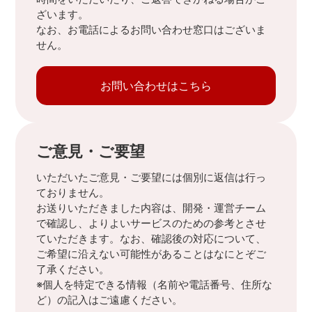
ざいます。
なお、お電話によるお問い合わせ窓口はございま
せん。
お問い合わせはこちら
ご意見・ご要望
いただいたご意見・ご要望には個別に返信は行っ
ておりません。
お送りいただきました内容は、開発・運営チーム
で確認し、よりよいサービスのための参考とさせ
ていただきます。なお、確認後の対応について、
ご希望に沿えない可能性があることはなにとぞご
了承ください。
※個人を特定できる情報（名前や電話番号、住所な
ど）の記入はご遠慮ください。