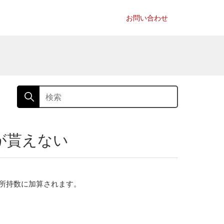
お問い合わせ
が貰えない
所持数に加算されます。