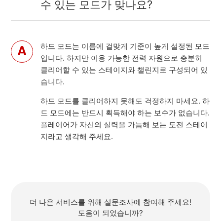
수 있는 모드가 맞나요?
하드 모드는 이름에 걸맞게 기준이 높게 설정된 모드
입니다. 하지만 이용 가능한 전력 자원으로 충분히
클리어할 수 있는 스테이지와 챌린지로 구성되어 있
습니다.
하드 모드를 클리어하지 못해도 걱정하지 마세요. 하
드 모드에는 반드시 획득해야 하는 보수가 없습니다.
플레이어가 자신의 실력을 가늠해 보는 도전 스테이
지라고 생각해 주세요.
더 나은 서비스를 위해 설문조사에 참여해 주세요!
도움이 되었습니까?