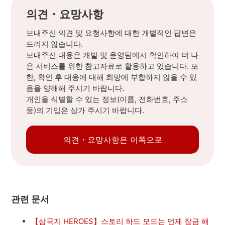
의견・요망사항
보내주신 의견 및 요청사항에 대한 개별적인 답변은
드리지 않습니다.
보내주신 내용은 개발 및 운영팀에서 확인하여 더 나
은 서비스를 위한 참고자료로 활용하고 있습니다. 또
한, 확인 후 대응에 대해 희망에 부합하지 않을 수 있
음을 양해해 주시기 바랍니다.
개인을 식별할 수 있는 정보(이름, 전화번호, 주소
등)의 기입은 삼가 주시기 바랍니다.
의견・요망사항은 이쪽으로
관련 문서
【삼국지 HEROES】스토리 하드 모드는 언제 잠금 해