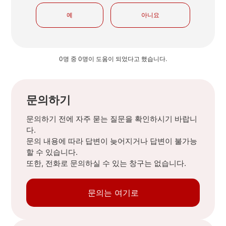
예
아니요
0명 중 0명이 도움이 되었다고 했습니다.
문의하기
문의하기 전에 자주 묻는 질문을 확인하시기 바랍니
다.
문의 내용에 따라 답변이 늦어지거나 답변이 불가능
할 수 있습니다.
또한, 전화로 문의하실 수 있는 창구는 없습니다.
문의는 여기로