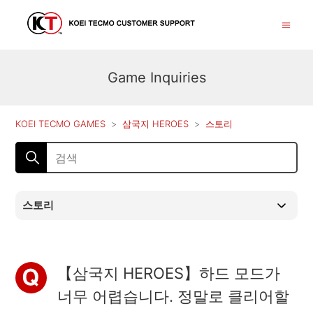
Game Inquiries
KOEI TECMO GAMES
삼국지 HEROES
스토리
스토리
【삼국지 HEROES】하드 모드가
너무 어렵습니다. 정말로 클리어할