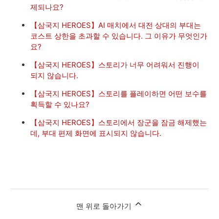
제되나요?
【삼국지 HEROES】AI 매치에서 대전 상대의 부대는
코스트 상한을 초과할 수 있습니다. 그 이유가 무엇인가
요?
【삼국지 HEROES】스토리가 너무 어려워서 진행이
되지 않습니다.
【삼국지 HEROES】스토리를 플레이하면 어떤 보수를
획득할 수 있나요?
【삼국지 HEROES】스토리에서 장군을 잠금 해제했는
데, 부대 편제 화면에 표시되지 않습니다.
맨 위로 돌아가기