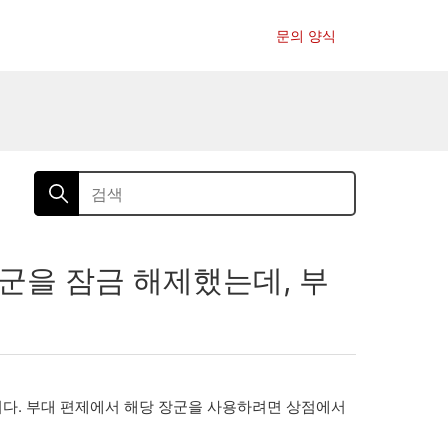
문의 양식
군을 잠금 해제했는데, 부
니다. 부대 편제에서 해당 장군을 사용하려면 상점에서