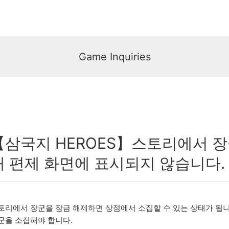
Game Inquiries
【삼국지 HEROES】스토리에서 장
대 편제 화면에 표시되지 않습니다.
토리에서 장군을 잠금 해제하면 상점에서 소집할 수 있는 상태가 됩
군을 소집해야 합니다.