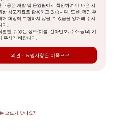
 내용은 개발 및 운영팀에서 확인하여 더 나은 서
위한 참고자료로 활용하고 있습니다. 또한, 확인 후
대해 희망에 부합하지 않을 수 있음을 양해해 주시
니다.
식별할 수 있는 정보(이름, 전화번호, 주소 등)의 기
가 주시기 바랍니다.
의견・요망사항은 이쪽으로
있는 모드가 맞나요?