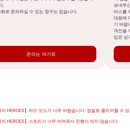
다.
보내주신
전화로 문의하실 수 있는 창구는 없습니다.
비스를 
대응에 
기 바랍
개인을 
입은 삼
문의는 여기로
지 HEROES】하드 모드가 너무 어렵습니다. 정말로 클리어할 수 
지 HEROES】스토리가 너무 어려워서 진행이 되지 않습니다.