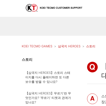
KOEI TECMO GAMES
삼국지 HEROES
스토리
스토리
【삼국지 HEROES】스토리 스테
이지를 다시 플레이하면 또 다른
보수를 받을 수 있나요?
【삼국지 HEROES】무르기'란 무
스
엇인가요? '무르기' 티켓과 관계가
장
있나요?