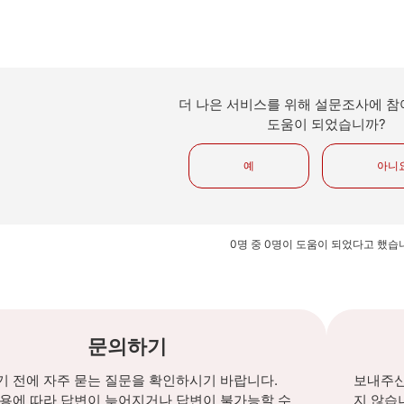
더 나은 서비스를 위해 설문조사에 참
도움이 되었습니까?
예
아니
0명 중 0명이 도움이 되었다고 했습
문의하기
 전에 자주 묻는 질문을 확인하시기 바랍니다.
보내주신
내용에 따라 답변이 늦어지거나 답변이 불가능할 수
지 않습