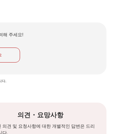
여해 주세요!
요
니다.
의견・요망사항
 의견 및 요청사항에 대한 개별적인 답변은 드리
니다.