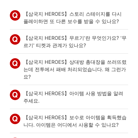
【삼국지 HEROES】스토리 스테이지를 다시
플레이하면 또 다른 보수를 받을 수 있나요?
【삼국지 HEROES】무르기'란 무엇인가요? '무
르기' 티켓과 관계가 있나요?
【삼국지 HEROES】상대방 총대장을 쓰러뜨렸
는데 전투에서 패배 처리되었습니다. 왜 그런가
요?
【삼국지 HEROES】아이템 사용 방법을 알려
주세요.
【삼국지 HEROES】보수로 아이템을 획득했습
니다. 아이템은 어디에서 사용할 수 있나요?