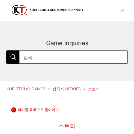
Game Inquiries
KOEI TECMO GAMES
삼국지 HEROES
스토리
타이틀 목록으로 돌아가기
스토리