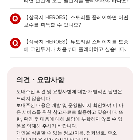
려면 한번에 모든 챌린지를 클리어해야 하나요?
【삼국지 HEROES】스토리를 플레이하면 어떤
보수를 획득할 수 있나요?
【삼국지 HEROES】튜토리얼 스테이지를 도중
에 그만두거나 처음부터 플레이하고 싶습니다.
의견・요망사항
보내주신 의견 및 요청사항에 대한 개별적인 답변은
드리지 않습니다.
보내주신 내용은 개발 및 운영팀에서 확인하여 더 나
은 서비스를 위한 참고자료로 활용하고 있습니다. 또
한, 확인 후 대응에 대해 희망에 부합하지 않을 수 있
음을 양해해 주시기 바랍니다.
개인을 식별할 수 있는 정보(이름, 전화번호, 주소
등)의 기입은 삼가 주시기 바랍니다.