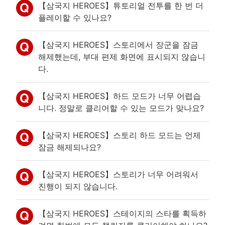
【삼국지 HEROES】튜토리얼 전투를 한 번 더
플레이할 수 있나요?
【삼국지 HEROES】스토리에서 장군을 잠금
해제했는데, 부대 편제 화면에 표시되지 않습니
다.
【삼국지 HEROES】하드 모드가 너무 어렵습
니다. 정말로 클리어할 수 있는 모드가 맞나요?
【삼국지 HEROES】스토리 하드 모드는 언제
잠금 해제되나요?
【삼국지 HEROES】스토리가 너무 어려워서
진행이 되지 않습니다.
【삼국지 HEROES】스테이지의 스타를 획득하