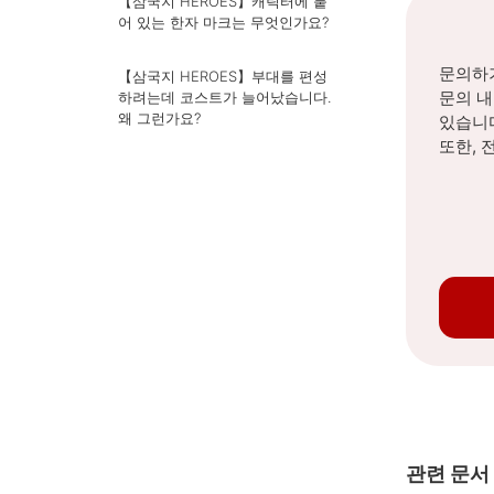
【삼국지 HEROES】캐릭터에 붙
어 있는 한자 마크는 무엇인가요?
문의하기
【삼국지 HEROES】부대를 편성
문의 
하려는데 코스트가 늘어났습니다.
왜 그런가요?
있습니
또한, 
관련 문서