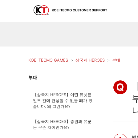
KOEI TECMO GAMES
삼국지 HEROES
부대
부대
【삼국지 HEROES】어떤 유닛은
일부 칸에 편성할 수 없을 때가 있
습니다. 왜 그런가요?
【삼국지 HEROES】증원과 유군
은 무슨 차이인가요?
범