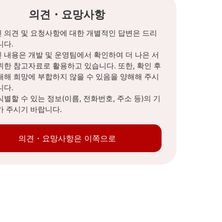
의견・요망사항
 의견 및 요청사항에 대한 개별적인 답변은 드리
니다.
 내용은 개발 및 운영팀에서 확인하여 더 나은 서
위한 참고자료로 활용하고 있습니다. 또한, 확인 후
대해 희망에 부합하지 않을 수 있음을 양해해 주시
니다.
식별할 수 있는 정보(이름, 전화번호, 주소 등)의 기
가 주시기 바랍니다.
의견・요망사항은 이쪽으로