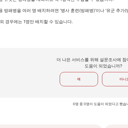
용 방패병을 여러 명 배치하려면 '병사 훈련(방패병)'이나 '유군 추가(
 외 경우에는 1명만 배치할 수 있습니다.
더 나은 서비스를 위해 설문조사에 참
도움이 되었습니까?
예
아니
0명 중 0명이 도움이 되었다고 했습