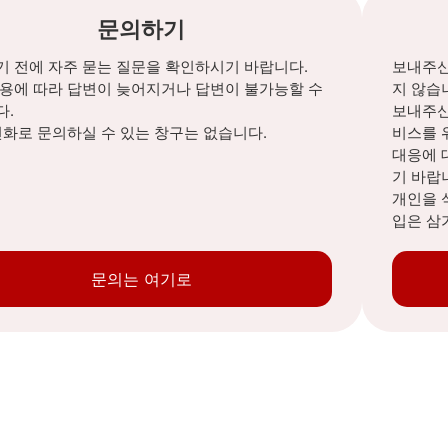
문의하기
 전에 자주 묻는 질문을 확인하시기 바랍니다.
보내주신
내용에 따라 답변이 늦어지거나 답변이 불가능할 수
지 않습
다.
보내주신
전화로 문의하실 수 있는 창구는 없습니다.
비스를 
대응에 
기 바랍
개인을 
입은 삼
문의는 여기로