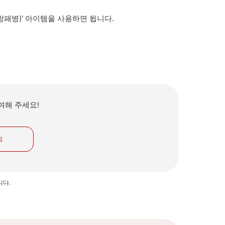
방패병)' 아이템을 사용하면 됩니다.
여해 주세요!
요
니다.