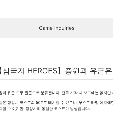
Game Inquiries
【삼국지 HEROES】증원과 유군은
원과 유군 모두 원군으로 분류됩니다. 전투 시작 시 보드에는 없지만 
원은 평상시 코스트의 50%로 배치할 수 있으나, 부스트 타임 이후에
치할 수 있지만, 평상시와 동일한 코스트가 발생합니다.