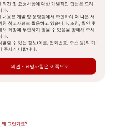
 의견 및 요청사항에 대한 개별적인 답변은 드리
니다.
 내용은 개발 및 운영팀에서 확인하여 더 나은 서
위한 참고자료로 활용하고 있습니다. 또한, 확인 후
대해 희망에 부합하지 않을 수 있음을 양해해 주시
니다.
식별할 수 있는 정보(이름, 전화번호, 주소 등)의 기
가 주시기 바랍니다.
의견・요망사항은 이쪽으로
. 왜 그런가요?