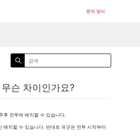
문의 양식
 무슨 차이인가요?
추후 전투에 배치할 수 있습니다.
만 배치할 수 있습니다. 반대로 유군은 전투 시작부터