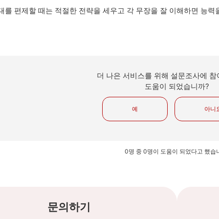
대를 편제할 때는 적절한 전략을 세우고 각 무장을 잘 이해하면 능력을
더 나은 서비스를 위해 설문조사에 참
도움이 되었습니까?
예
아니
0명 중 0명이 도움이 되었다고 했습
문의하기