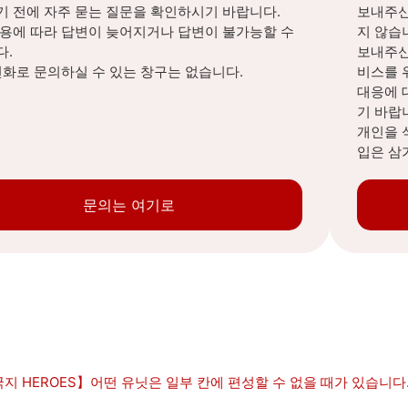
 전에 자주 묻는 질문을 확인하시기 바랍니다.
보내주신
내용에 따라 답변이 늦어지거나 답변이 불가능할 수
지 않습
다.
보내주신
전화로 문의하실 수 있는 창구는 없습니다.
비스를 
대응에 
기 바랍
개인을 
입은 삼
문의는 여기로
지 HEROES】어떤 유닛은 일부 칸에 편성할 수 없을 때가 있습니다