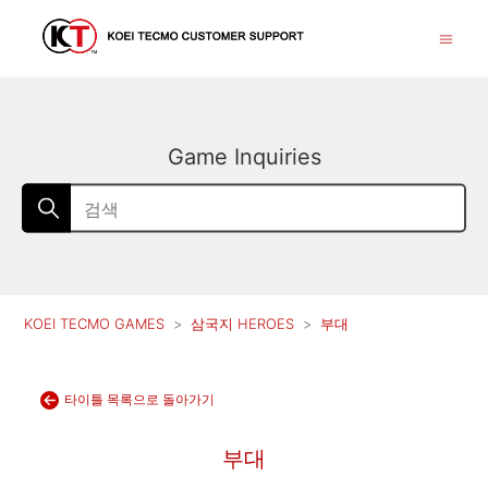
Game Inquiries
KOEI TECMO GAMES
삼국지 HEROES
부대
타이틀 목록으로 돌아가기
부대