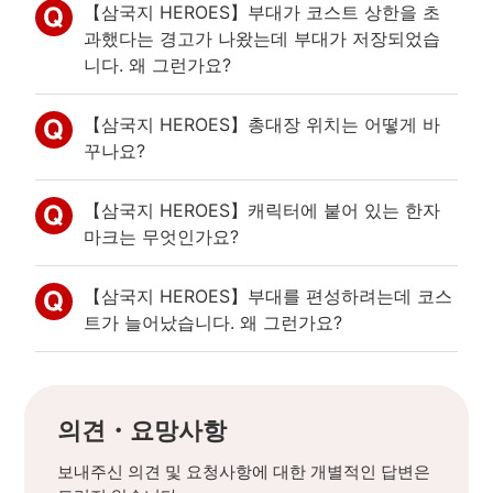
【삼국지 HEROES】부대가 코스트 상한을 초
과했다는 경고가 나왔는데 부대가 저장되었습
니다. 왜 그런가요?
【삼국지 HEROES】총대장 위치는 어떻게 바
꾸나요?
【삼국지 HEROES】캐릭터에 붙어 있는 한자
마크는 무엇인가요?
【삼국지 HEROES】부대를 편성하려는데 코스
트가 늘어났습니다. 왜 그런가요?
의견・요망사항
보내주신 의견 및 요청사항에 대한 개별적인 답변은