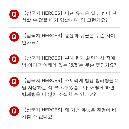
【삼국지 HEROES】어떤 유닛은 일부 칸에 편
성할 수 없을 때가 있습니다. 왜 그런가요?
【삼국지 HEROES】증원과 유군은 무슨 차이
인가요?
【삼국지 HEROES】부대 편제 화면에서 정예
병 아이콘 아래에 있는 '5/5'는 무슨 뜻인가요?
【삼국지 HEROES】스토리에 범용 방패병을 2
명 사용하는 적 부대가 있습니다. 어떻게 하면
방패병을 더 많이 소집할 수 있나요?
【삼국지 HEROES】왜 기병 유닛은 전열에 배
치할 수 없나요?