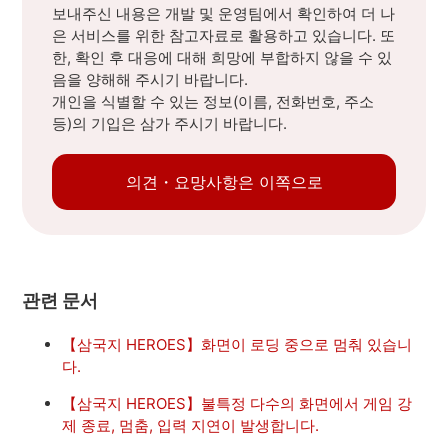
보내주신 내용은 개발 및 운영팀에서 확인하여 더 나
은 서비스를 위한 참고자료로 활용하고 있습니다. 또
한, 확인 후 대응에 대해 희망에 부합하지 않을 수 있
음을 양해해 주시기 바랍니다.
개인을 식별할 수 있는 정보(이름, 전화번호, 주소
등)의 기입은 삼가 주시기 바랍니다.
의견・요망사항은 이쪽으로
관련 문서
【삼국지 HEROES】화면이 로딩 중으로 멈춰 있습니
다.
【삼국지 HEROES】불특정 다수의 화면에서 게임 강
제 종료, 멈춤, 입력 지연이 발생합니다.