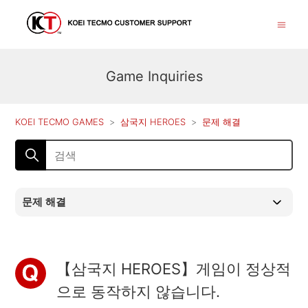
Game Inquiries
KOEI TECMO GAMES
삼국지 HEROES
문제 해결
문제 해결
【삼국지 HEROES】게임이 정상적
으로 동작하지 않습니다.