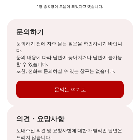
1명 중 0명이 도움이 되었다고 했습니다.
문의하기
문의하기 전에 자주 묻는 질문을 확인하시기 바랍니
다.
문의 내용에 따라 답변이 늦어지거나 답변이 불가능
할 수 있습니다.
또한, 전화로 문의하실 수 있는 창구는 없습니다.
문의는 여기로
의견・요망사항
보내주신 의견 및 요청사항에 대한 개별적인 답변은
드리지 않습니다.