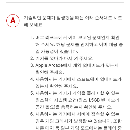
기술적인 문제가 발생했을 때는 아래 순서대로 시도
해 보세요.
버그 리포트에서 이미 보고된 문제인지 확인
해 주세요. 해당 문제를 인지하고 이미 대응 중
일 가능성이 있습니다.
기기를 껐다가 다시 켜 주세요.
Apple Arcade에서 게임 업데이트가 있는지
확인해 주세요.
사용하시는 기기에서 소프트웨어 업데이트가
있는지 확인해 주세요.
사용하시는 기기가 게임을 플레이할 수 있는
최소한의 시스템 요건(최소 1.5GB 빈 메모리
공간 필요)을 충족하는지 확인해 주세요.
사용하시는 기기에서 서버에 접속할 수 없는
경우 게임 크래시가 발생할 수 있습니다. 또한
시즌 매치 등 일부 게임 모드에서는 플레이 중