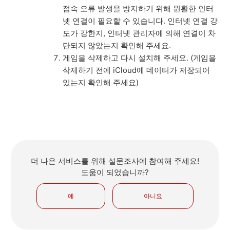
접속 오류 발생을 방지하기 위해 원활한 인터
넷 연결이 필요할 수 있습니다. 인터넷 연결 강
도가 강한지, 인터넷 관리자에 의해 연결이 차
단되지 않았는지 확인해 주세요.
게임을 삭제하고 다시 설치해 주세요. (게임을
삭제하기 전에 iCloud에 데이터가 저장되어
있는지 확인해 주세요)
더 나은 서비스를 위해 설문조사에 참여해 주세요!
도움이 되었습니까?
예
아니요