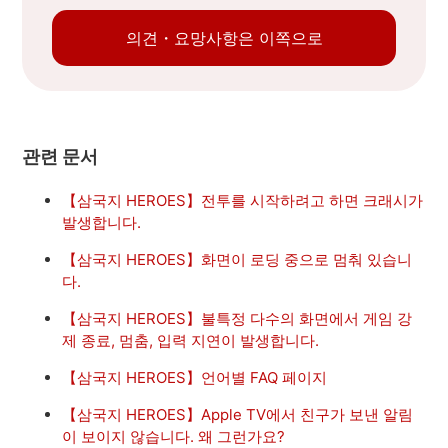
의견・요망사항은 이쪽으로
관련 문서
【삼국지 HEROES】전투를 시작하려고 하면 크래시가
발생합니다.
【삼국지 HEROES】화면이 로딩 중으로 멈춰 있습니
다.
【삼국지 HEROES】불특정 다수의 화면에서 게임 강
제 종료, 멈춤, 입력 지연이 발생합니다.
【삼국지 HEROES】언어별 FAQ 페이지
【삼국지 HEROES】Apple TV에서 친구가 보낸 알림
이 보이지 않습니다. 왜 그런가요?