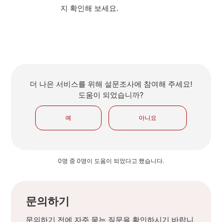
지 확인해 보세요.
더 나은 서비스를 위해 설문조사에 참여해 주세요!
도움이 되었습니까?
예
아니요
0명 중 0명이 도움이 되었다고 했습니다.
문의하기
문의하기 전에 자주 묻는 질문을 확인하시기 바랍니