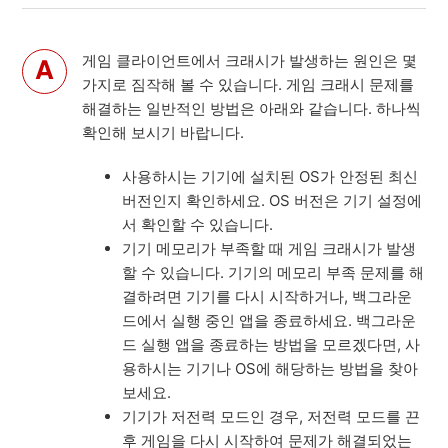
게임 클라이언트에서 크래시가 발생하는 원인은 몇
가지로 짐작해 볼 수 있습니다. 게임 크래시 문제를
해결하는 일반적인 방법은 아래와 같습니다. 하나씩
확인해 보시기 바랍니다.
사용하시는 기기에 설치된 OS가 안정된 최신
버전인지 확인하세요. OS 버전은 기기 설정에
서 확인할 수 있습니다.
기기 메모리가 부족할 때 게임 크래시가 발생
할 수 있습니다. 기기의 메모리 부족 문제를 해
결하려면 기기를 다시 시작하거나, 백그라운
드에서 실행 중인 앱을 종료하세요. 백그라운
드 실행 앱을 종료하는 방법을 모르겠다면, 사
용하시는 기기나 OS에 해당하는 방법을 찾아
보세요.
기기가 저전력 모드인 경우, 저전력 모드를 끈
후 게임을 다시 시작하여 문제가 해결되었는