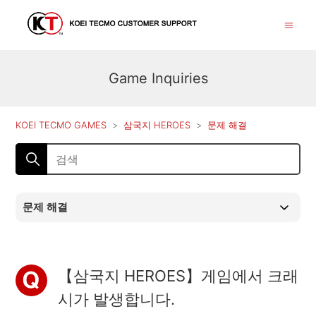
Game Inquiries
KOEI TECMO GAMES
삼국지 HEROES
문제 해결
문제 해결
【삼국지 HEROES】게임에서 크래
시가 발생합니다.