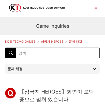
Game Inquiries
KOEI TECMO GAMES
삼국지 HEROES
문제 해결
문제 해결
【삼국지 HEROES】화면이 로딩
중으로 멈춰 있습니다.