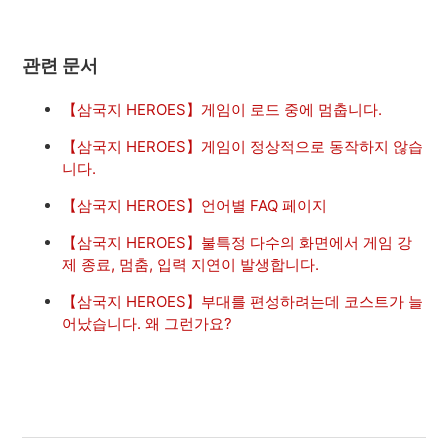
관련 문서
【삼국지 HEROES】게임이 로드 중에 멈춥니다.
【삼국지 HEROES】게임이 정상적으로 동작하지 않습
니다.
【삼국지 HEROES】언어별 FAQ 페이지
【삼국지 HEROES】불특정 다수의 화면에서 게임 강
제 종료, 멈춤, 입력 지연이 발생합니다.
【삼국지 HEROES】부대를 편성하려는데 코스트가 늘
어났습니다. 왜 그런가요?