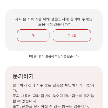
더 나은 서비스를 위해 설문조사에 참여해 주세요!
도움이 되었습니까?
예
아니요
1명 중 1명이 도움이 되었다고 했습니다.
문의하기
문의하기 전에 자주 묻는 질문을 확인하시기 바랍니
다.
문의 내용에 따라 답변이 늦어지거나 답변이 불가능
할 수 있습니다.
또한, 전화로 문의하실 수 있는 창구는 없습니다.