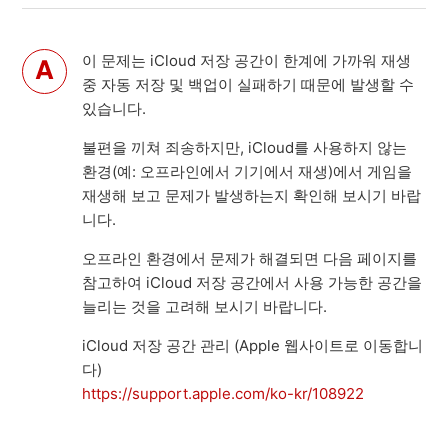
이 문제는 iCloud 저장 공간이 한계에 가까워 재생
중 자동 저장 및 백업이 실패하기 때문에 발생할 수
있습니다.
불편을 끼쳐 죄송하지만, iCloud를 사용하지 않는
환경(예: 오프라인에서 기기에서 재생)에서 게임을
재생해 보고 문제가 발생하는지 확인해 보시기 바랍
니다.
오프라인 환경에서 문제가 해결되면 다음 페이지를
참고하여 iCloud 저장 공간에서 사용 가능한 공간을
늘리는 것을 고려해 보시기 바랍니다.
iCloud 저장 공간 관리 (Apple 웹사이트로 이동합니
다)
https://support.apple.com/ko-kr/108922