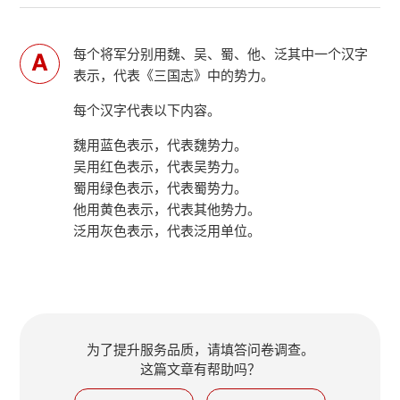
每个将军分别用魏、吴、蜀、他、泛其中一个汉字
表示，代表《三国志》中的势力。
每个汉字代表以下内容。
魏用蓝色表示，代表魏势力。
吴用红色表示，代表吴势力。
蜀用绿色表示，代表蜀势力。
他用黄色表示，代表其他势力。
泛用灰色表示，代表泛用单位。
为了提升服务品质，请填答问卷调查。
这篇文章有帮助吗？