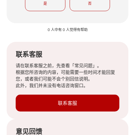
是
否
0 人中有 0 人觉得有帮助
联系客服
请在联系客服之前，先查看「常见问题」。
根据您所咨询的内容，可能需要一些时间才能回复
您，或者我们可能不会个别回信说明。
此外，我们并未没有电话咨询窗口。
联系客服
意见回馈