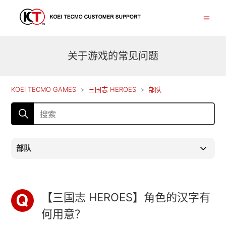
关于游戏的常见问题
KOEI TECMO GAMES
三国志 HEROES
部队
部队
【三国志 HEROES】角色的汉字有
何用意？