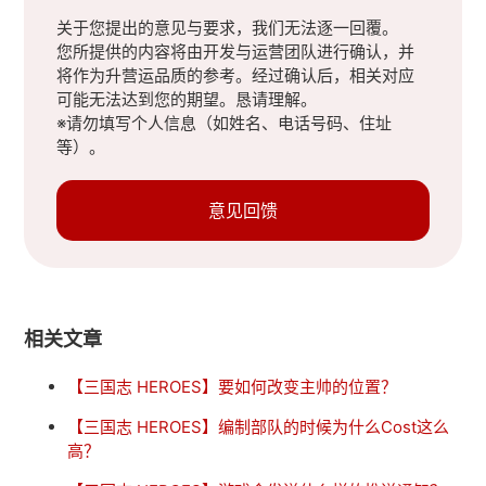
关于您提出的意见与要求，我们无法逐一回覆。
您所提供的内容将由开发与运营团队进行确认，并
将作为升营运品质的参考。经过确认后，相关对应
可能无法达到您的期望。恳请理解。
※请勿填写个人信息（如姓名、电话号码、住址
等）。
意见回馈
相关文章
【三国志 HEROES】要如何改变主帅的位置？
【三国志 HEROES】编制部队的时候为什么Cost这么
高？