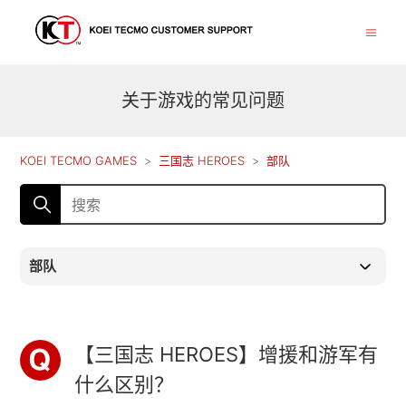
关于游戏的常见问题
KOEI TECMO GAMES
三国志 HEROES
部队
部队
【三国志 HEROES】增援和游军有
什么区别？