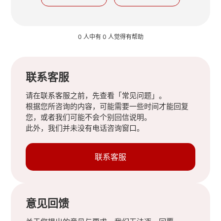
0 人中有 0 人觉得有帮助
联系客服
请在联系客服之前，先查看「常见问题」。
根据您所咨询的内容，可能需要一些时间才能回复
您，或者我们可能不会个别回信说明。
此外，我们并未没有电话咨询窗口。
联系客服
意见回馈