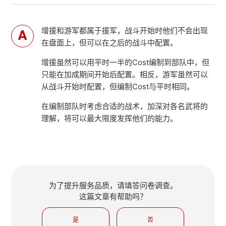
增援和游军都属于援军，战斗开始时他们不会出现
在盘面上，但可以在之后的战斗中配置。
增援虽然可以用平时一半的Cost编制到部队中，但
只能在加成期间开始后配置。相反，游军虽然可以
从战斗开始时配置，但编制Cost与平时相同。
在编制部队时考虑合适的战术，加深对各名武将的
理解，将可以最大限度发挥他们的能力。
为了提升服务品质，请填答问卷调查。
这篇文章有帮助吗？
是
否