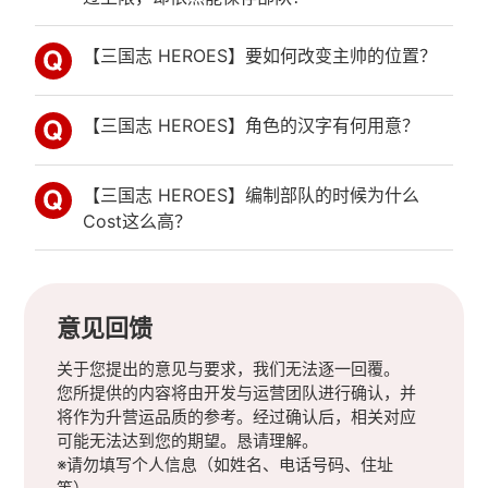
【三国志 HEROES】要如何改变主帅的位置？
【三国志 HEROES】角色的汉字有何用意？
【三国志 HEROES】编制部队的时候为什么
Cost这么高？
意见回馈
关于您提出的意见与要求，我们无法逐一回覆。
您所提供的内容将由开发与运营团队进行确认，并
将作为升营运品质的参考。经过确认后，相关对应
可能无法达到您的期望。恳请理解。
※请勿填写个人信息（如姓名、电话号码、住址