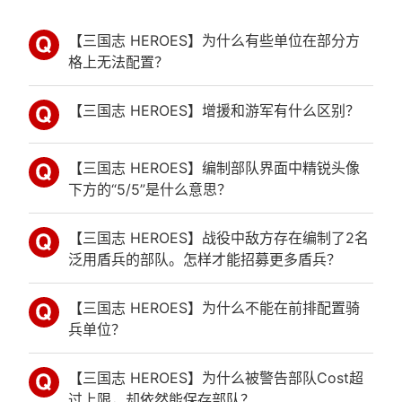
【三国志 HEROES】为什么有些单位在部分方
格上无法配置？
【三国志 HEROES】增援和游军有什么区别？
【三国志 HEROES】编制部队界面中精锐头像
下方的“5/5”是什么意思？
【三国志 HEROES】战役中敌方存在编制了2名
泛用盾兵的部队。怎样才能招募更多盾兵？
【三国志 HEROES】为什么不能在前排配置骑
兵单位？
【三国志 HEROES】为什么被警告部队Cost超
过上限，却依然能保存部队？