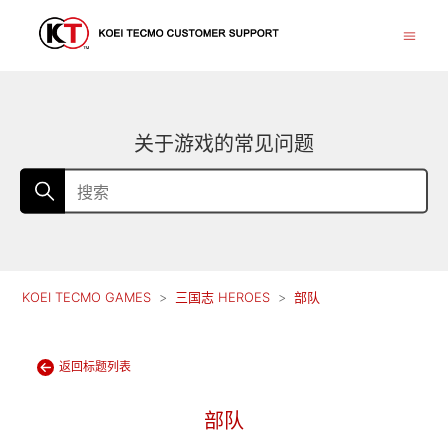
关于游戏的常见问题
KOEI TECMO GAMES
三国志 HEROES
部队
返回标题列表
部队