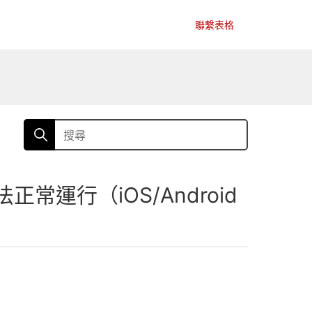
聯繫表格
運行（iOS/Android