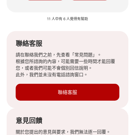
11 人中有 6 人覺得有幫助
聯絡客服
請在聯絡我們之前，先查看「常見問題」。
根據您所諮詢的內容，可能需要一些時間才能回覆
您，或者我們可能不會個別回信說明。
此外，我們並未沒有電話諮詢窗口。
聯絡客服
意見回饋
關於您提出的意見與要求，我們無法逐一回覆。