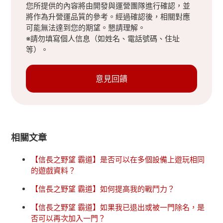
您所提供的內容將由開發與運營團隊進行確認，並
將作為升營運品質的參考。經過確認後，相關對應
可能無法達到您的期望。懇請理解。
※請勿填寫個人信息（如姓名、電話號碼、住址
等）。
意見回饋
相關文章
【信長之野望 霸道】是否可以在多個設備上遊玩相同
的遊戲資料？
【信長之野望 霸道】如何提高我的戰鬥力？
【信長之野望 霸道】如果我已退出或被一門除名，是
否可以再次加入一門？