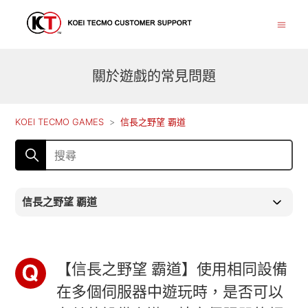
關於遊戲的常見問題
KOEI TECMO GAMES
信長之野望 覇道
信長之野望 覇道
【信長之野望 霸道】使用相同設備
在多個伺服器中遊玩時，是否可以