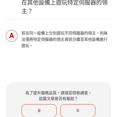
在其他設備上遊玩特定伺服器的領
主？
若在同一設備上分別遊玩不同伺服器的領主，則無
法僅將特定伺服器的領主資訊分離至其他設備進行
遊玩。
為了提升服務品質，請填答問卷調查。
這篇文章是否有幫助？
是
否