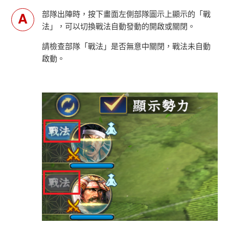
部隊出陣時，按下畫面左側部隊圖示上顯示的「戰
法」，可以切換戰法自動發動的開啟或關閉。
請檢查部隊「戰法」是否無意中關閉，戰法未自動
啟動。