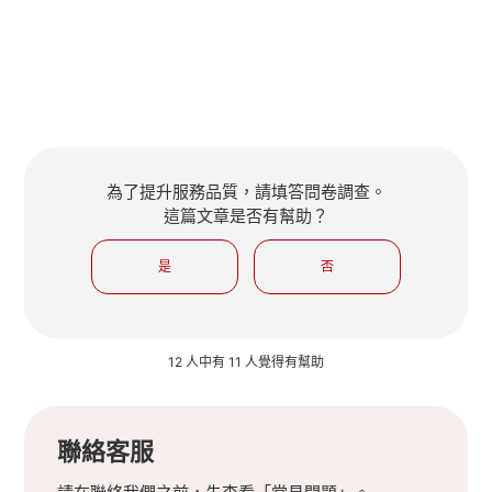
為了提升服務品質，請填答問卷調查。
這篇文章是否有幫助？
是
否
12 人中有 11 人覺得有幫助
聯絡客服