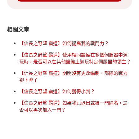
相關文章
【信長之野望 霸道】如何提高我的戰鬥力？
【信長之野望 霸道】使用相同設備在多個伺服器中遊
玩時，是否可以在其他設備上遊玩特定伺服器的領主？
【信長之野望 霸道】明明沒有更改編制，部隊的戰力
卻下降了
【信長之野望 霸道】如何獲得小判？
【信長之野望 霸道】如果我已退出或被一門除名，是
否可以再次加入一門？