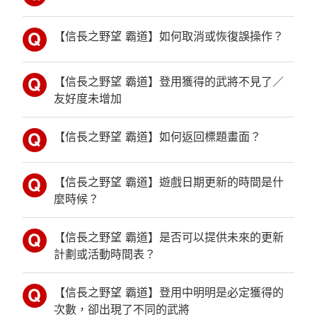
【信長之野望 霸道】如何取消或恢復誤操作？
【信長之野望 霸道】登用獲得的武將不見了／
友好度未增加
【信長之野望 霸道】如何返回標題畫面？
【信長之野望 霸道】遊戲日期更新的時間是什
麼時候？
【信長之野望 霸道】是否可以提供未來的更新
計劃或活動時間表？
【信長之野望 霸道】登用中明明是必定獲得的
次數，卻出現了不同的武將