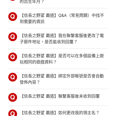
的出生年月？
【信長之野望 霸道】Q&A（常見問題）中找不
到需要的資訊
【信長之野望 霸道】我在聯繫客服後更改了電
子郵件地址，是否能收到回覆？
【信長之野望 霸道】是否可以在多個設備上遊
玩相同的遊戲資料？
【信長之野望 霸道】綁定外部帳號是否會自動
發佈內容？
【信長之野望 霸道】聯繫客服後未收到回覆
【信長之野望 霸道】如何更改我的領主名？