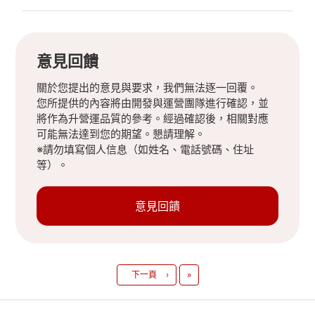
意見回饋
關於您提出的意見與要求，我們無法逐一回覆。
您所提供的內容將由開發與運營團隊進行確認，並
將作為升營運品質的參考。經過確認後，相關對應
可能無法達到您的期望。懇請理解。
※請勿填寫個人信息（如姓名、電話號碼、住址
等）。
意見回饋
最後
下一頁
›
»