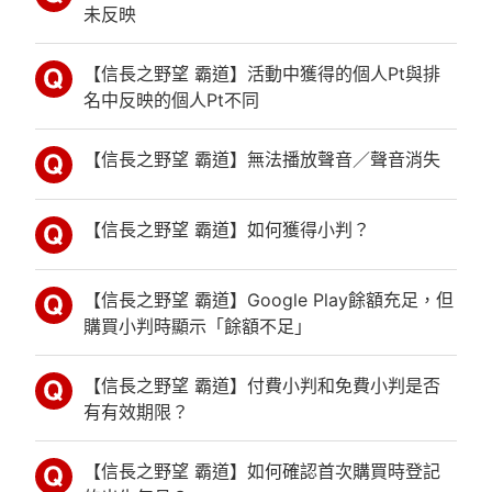
未反映
【信長之野望 霸道】活動中獲得的個人Pt與排
名中反映的個人Pt不同
【信長之野望 霸道】無法播放聲音／聲音消失
【信長之野望 霸道】如何獲得小判？
【信長之野望 霸道】Google Play餘額充足，但
購買小判時顯示「餘額不足」
【信長之野望 霸道】付費小判和免費小判是否
有有效期限？
【信長之野望 霸道】如何確認首次購買時登記