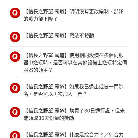
【信長之野望 霸道】明明沒有更改編制，部隊
的戰力卻下降了
【信長之野望 霸道】戰法不發動
【信長之野望 霸道】使用相同設備在多個伺服
器中遊玩時，是否可以在其他設備上遊玩特定伺
服器的領主？
【信長之野望 霸道】如果我已退出或被一門除
名，是否可以再次加入一門？
【信長之野望 霸道】購買了30日通行證，但未
能領取30天份量的獎勵
【信長之野望 霸道】什麼是綜合力？／綜合力